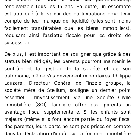
renouvelable tous les 15 ans. En outre, un escompte
est appliqué à la valeur des participations pour tenir
compte de leur manque de liquidité (elles sont moins
facilement transférables que les biens immobiliers),
réduisant ainsi l’assiette fiscale pour les droits de
succession.
De plus, il est important de souligner que grâce à des
statuts bien rédigés, les parents pourront maintenir le
contrôle et la gestion de la société et de son
patrimoine, même s’ils deviennent minoritaires. Philippe
Lauzeral, Directeur Général de Finzzle groupe, la
société mère de Stellium, souligne un dernier point
essentiel : l’investissement via une Société Civile
Immobilière (SCI) familiale offre aux parents un
avantage fiscal supplémentaire. Si les enfants sont
majeurs (même s’ils font encore partie du foyer fiscal
des parents), leurs parts ne sont pas prises en compte
dans la déclaration d’impôt sur la fortune immobilière