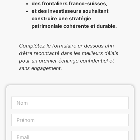
des frontaliers franco-suisses,
et des investisseurs souhaitant
construire une stratégie
patrimoniale cohérente et durable.
Complétez le formulaire ci-dessous afin
d’être recontacté dans les meilleurs délais
pour un premier échange confidentiel et
sans engagement.