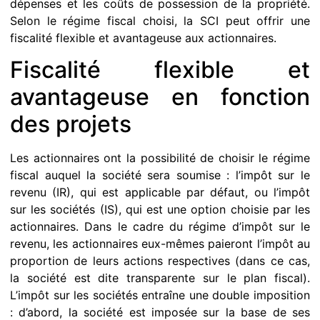
dépenses et les coûts de possession de la propriété.
Selon le régime fiscal choisi, la SCI peut offrir une
fiscalité flexible et avantageuse aux actionnaires.
Fiscalité flexible et
avantageuse en fonction
des projets
Les actionnaires ont la possibilité de choisir le régime
fiscal auquel la société sera soumise : l’impôt sur le
revenu (IR), qui est applicable par défaut, ou l’impôt
sur les sociétés (IS), qui est une option choisie par les
actionnaires. Dans le cadre du régime d’impôt sur le
revenu, les actionnaires eux-mêmes paieront l’impôt au
proportion de leurs actions respectives (dans ce cas,
la société est dite transparente sur le plan fiscal).
L’impôt sur les sociétés entraîne une double imposition
: d’abord, la société est imposée sur la base de ses