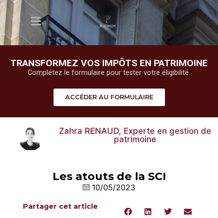
TRANSFORMEZ VOS IMPÔTS EN PATRIMOINE
Complétez le formulaire pour tester votre éligibilité.
ACCÉDER AU FORMULAIRE
Zahra RENAUD, Experte en gestion de
patrimoine
Les atouts de la SCI
10/05/2023
Partager cet article