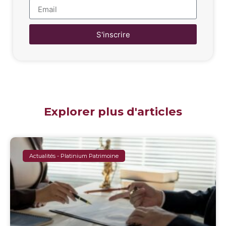
S'inscrire
Explorer plus d'articles
Actualités - Platinium Patrimoine