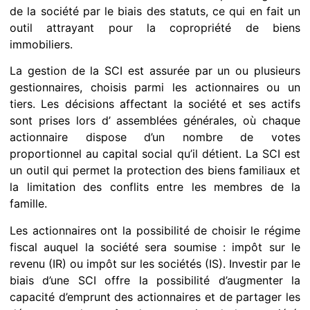
de la société par le biais des statuts, ce qui en fait un
outil attrayant pour la copropriété de biens
immobiliers.
La gestion de la SCI est assurée par un ou plusieurs
gestionnaires, choisis parmi les actionnaires ou un
tiers. Les décisions affectant la société et ses actifs
sont prises lors d’ assemblées générales, où chaque
actionnaire dispose d’un nombre de votes
proportionnel au capital social qu’il détient. La SCI est
un outil qui permet la protection des biens familiaux et
la limitation des conflits entre les membres de la
famille.
Les actionnaires ont la possibilité de choisir le régime
fiscal auquel la société sera soumise : impôt sur le
revenu (IR) ou impôt sur les sociétés (IS). Investir par le
biais d’une SCI offre la possibilité d’augmenter la
capacité d’emprunt des actionnaires et de partager les