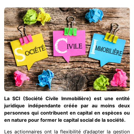
La SCI (Société Civile Immobilière) est une entité
juridique indépendante créée par au moins deux
personnes qui contribuent en capital en espèces ou
en nature pour former le capital social de la société.
Les actionnaires ont la flexibilité d’adapter la gestion