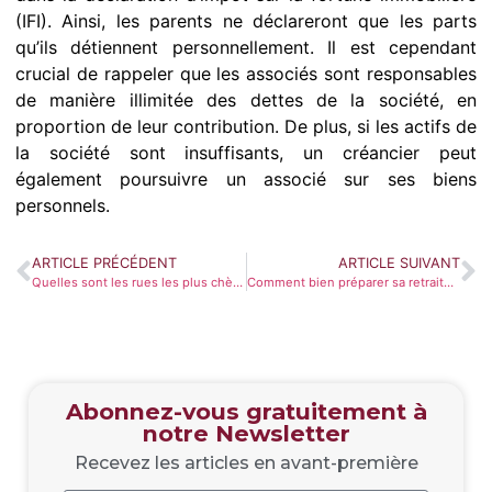
(IFI). Ainsi, les parents ne déclareront que les parts
qu’ils détiennent personnellement. Il est cependant
crucial de rappeler que les associés sont responsables
de manière illimitée des dettes de la société, en
proportion de leur contribution. De plus, si les actifs de
la société sont insuffisants, un créancier peut
également poursuivre un associé sur ses biens
personnels.
ARTICLE PRÉCÉDENT
ARTICLE SUIVANT
Quelles sont les rues les plus chères des grandes métropoles françaises ?
Comment bien préparer sa retraite avec les SCPI ?
Abonnez-vous gratuitement à
notre Newsletter
Recevez les articles en avant-première