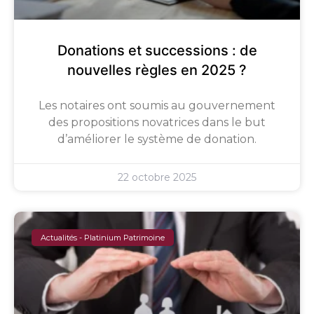
Donations et successions : de
nouvelles règles en 2025 ?
Les notaires ont soumis au gouvernement
des propositions novatrices dans le but
d’améliorer le système de donation.
22 octobre 2025
Actualités - Platinium Patrimoine