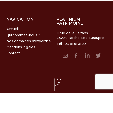
NAVIGATION
PLATINIUM
PATRIMOINE
Accueil
11 rue de la Faltans
Qui sommes-nous ?
25220 Roche-Lez-Beaupré
Nos domaines d'expertise
Tél : 03 81 51 31 23
Mentions légales
Contact