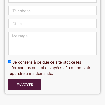
Je consens à ce que ce site stocke les
informations que j’ai envoyées afin de pouvoir
répondre à ma demande.
ENVOYER