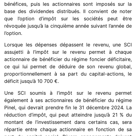
bénéfices, puis les actionnaires sont imposés sur la
base des dividendes distribués. Il convient de noter
que l’option d’impôt sur les sociétés peut être
révoquée jusqu’à la cinquième année suivant l’année de
l’option.
Lorsque les dépenses dépassent le revenu, une SCI
assujetti à l’impôt sur le revenu permet à chaque
actionnaire de bénéficier du régime foncier déficitaire,
ce qui lui permet de déduire de son revenu global,
proportionnellement à sa part du capital-actions, le
déficit jusqu’à 10 700 €.
Une SCI soumis à l’impôt sur le revenu permet
également à ses actionnaires de bénéficier du régime
Pinel, qui devrait prendre fin le 31 décembre 2024. La
réduction d’impôt, qui peut atteindre jusqu’à 21 % du
montant de l’investissement dans certains cas, sera
répartie entre chaque actionnaire en fonction de sa