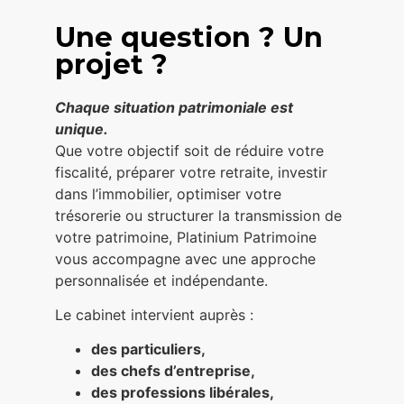
Une question ? Un
projet ?
Chaque situation patrimoniale est
unique.
Que votre objectif soit de réduire votre
fiscalité, préparer votre retraite, investir
dans l’immobilier, optimiser votre
trésorerie ou structurer la transmission de
votre patrimoine, Platinium Patrimoine
vous accompagne avec une approche
personnalisée et indépendante.
Le cabinet intervient auprès :
des particuliers,
des chefs d’entreprise,
des professions libérales,