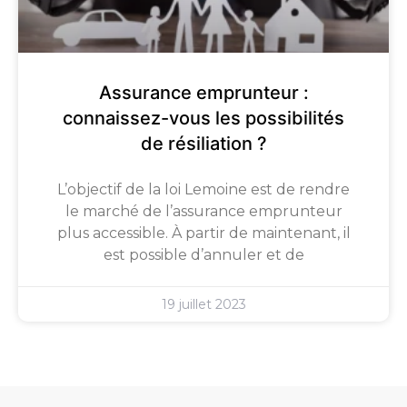
Assurance emprunteur :
connaissez-vous les possibilités
de résiliation ?
L’objectif de la loi Lemoine est de rendre
le marché de l’assurance emprunteur
plus accessible. À partir de maintenant, il
est possible d’annuler et de
19 juillet 2023