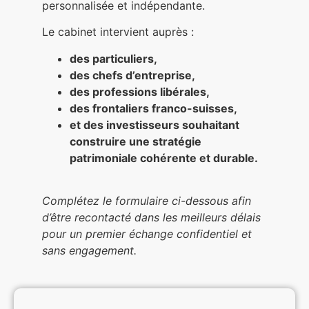
personnalisée et indépendante.
Le cabinet intervient auprès :
des particuliers,
des chefs d’entreprise,
des professions libérales,
des frontaliers franco-suisses,
et des investisseurs souhaitant
construire une stratégie
patrimoniale cohérente et durable.
Complétez le formulaire ci-dessous afin
d’être recontacté dans les meilleurs délais
pour un premier échange confidentiel et
sans engagement.