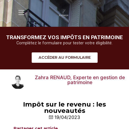
TRANSFORMEZ VOS IMPÔTS EN PATRIMOINE
Complétez le formulaire pour tester votre éligibilité.
ACCÉDER AU FORMULAIRE
Zahra RENAUD, Experte en gestion de
patrimoine
Impôt sur le revenu : les
nouveautés
19/04/2023
Partager cet article