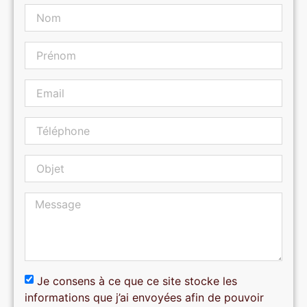
Je consens à ce que ce site stocke les
informations que j’ai envoyées afin de pouvoir