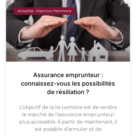
Actualités - Platinium Patrimoine
Assurance emprunteur :
connaissez-vous les possibilités
de résiliation ?
L’objectif de la loi Lemoine est de rendre
le marché de l’assurance emprunteur
plus accessible. À partir de maintenant, il
est possible d’annuler et de