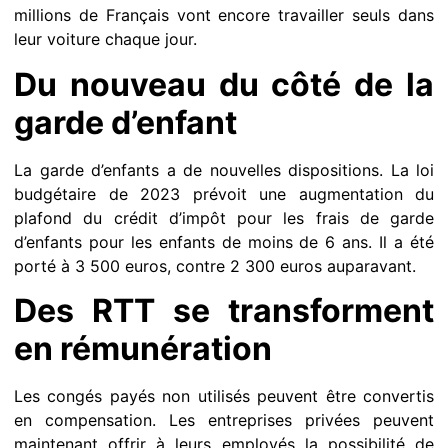
millions de Français vont encore travailler seuls dans
leur voiture chaque jour.
Du nouveau du côté de la
garde d’enfant
La garde d’enfants a de nouvelles dispositions. La loi
budgétaire de 2023 prévoit une augmentation du
plafond du crédit d’impôt pour les frais de garde
d’enfants pour les enfants de moins de 6 ans. Il a été
porté à 3 500 euros, contre 2 300 euros auparavant.
Des RTT se transforment
en rémunération
Les congés payés non utilisés peuvent être convertis
en compensation. Les entreprises privées peuvent
maintenant offrir à leurs employés la possibilité de