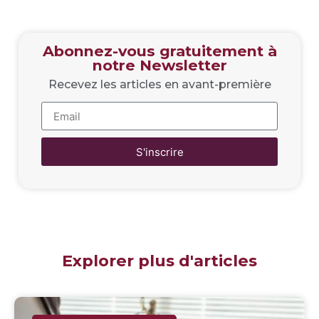
Abonnez-vous gratuitement à
notre Newsletter
Recevez les articles en avant-première
S'inscrire
Explorer plus d'articles