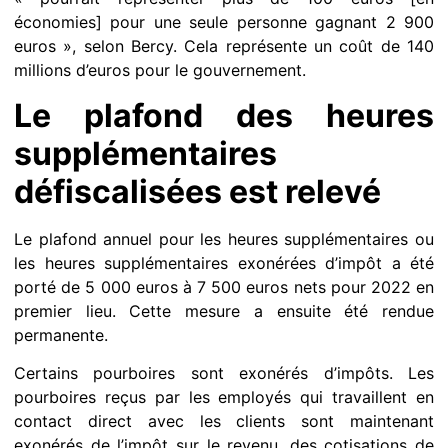
économies] pour une seule personne gagnant 2 900
euros », selon Bercy. Cela représente un coût de 140
millions d’euros pour le gouvernement.
Le plafond des heures
supplémentaires
défiscalisées est relevé
Le plafond annuel pour les heures supplémentaires ou
les heures supplémentaires exonérées d’impôt a été
porté de 5 000 euros à 7 500 euros nets pour 2022 en
premier lieu. Cette mesure a ensuite été rendue
permanente.
Certains pourboires sont exonérés d’impôts. Les
pourboires reçus par les employés qui travaillent en
contact direct avec les clients sont maintenant
exonérés de l’impôt sur le revenu, des cotisations de