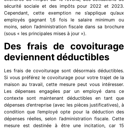
sécurité sociale et des impôts pour 2022 et 2023.
Cependant, cette exemption ne s’applique qu’aux
employés gagnant 1,6 fois le salaire minimum ou
moins, selon l’administration fiscale dans sa brochure
(sous « les principales mises à jour »).
Des frais de covoiturage
deviennent déductibles
Les frais de covoiturage sont désormais déductibles.
Si vous préférez le covoiturage pour votre trajet de la
maison au travail, cette mesure peut vous intéresser.
Les dépenses engagées par un employé dans ce
contexte sont maintenant déductibles en tant que
dépenses d’entreprise (avec les pièces justificatives), à
condition que l’employé opte pour la déduction des
dépenses réelles, selon l’administration fiscale. Cette
mesure est destinée à être une incitation, car 15