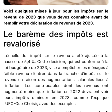
Voici quelques mises à jour pour les impôts sur le
revenu de 2023 que vous devez connaître avant de
remplir votre déclaration de revenus de 2023.
Le barème des impôts est
revalorisé
L’échelle de l’impôt sur le revenu a été ajustée à la
hausse de 5,4 %. Cette décision, qui est conforme à la
loi budgétaire de 2023, vise à empêcher les ménages à
faible revenu d’entrer dans la tranche d’impôt sur le
revenu en raison des augmentations salariales liées à
l’inflation. Les contribuables dont les revenus ont
augmenté moins que l’inflation en 2022 devraient voir
leurs impôts diminuer en 2023, comme l’explique
l’UFC-Que Choisir, avec des exemples.