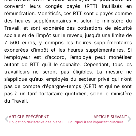
convertir leurs congés payés (RTT) inutilisés en
rémunération. Monétisés, ces RTT sont « payés comme
des heures supplémentaires », selon le ministère du
Travail, et sont exonérés des cotisations de sécurité
sociale et de l’impôt sur le revenu, jusqu’à une limite de
7 500 euros, y compris les heures supplémentaires
exonérées d’impôt et les heures supplémentaires. Si
l’employeur est d’accord, l’employé peut monétiser
autant de RTT qu’il le souhaite. Cependant, tous les
travailleurs ne seront pas éligibles. La mesure ne
s’applique qu’aux employés du secteur privé qui n’ont
pas de compte d’épargne-temps (CET) et qui ne sont
pas à un tarif forfaitaire quotidien, selon le ministère
du Travail.
ARTICLE PRÉCÉDENT
ARTICLE SUIVANT
Obligation déclarative des biens immobiliers
Pourquoi il est important d’inclure des obligations dans son portefeuille ?