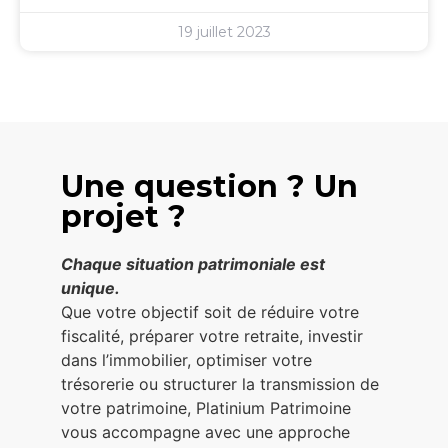
19 juillet 2023
Une question ? Un
projet ?
Chaque situation patrimoniale est
unique.
Que votre objectif soit de réduire votre
fiscalité, préparer votre retraite, investir
dans l’immobilier, optimiser votre
trésorerie ou structurer la transmission de
votre patrimoine, Platinium Patrimoine
vous accompagne avec une approche