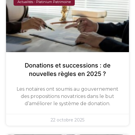
Actualités - Platinium Patrimoine
Donations et successions : de
nouvelles règles en 2025 ?
Les notaires ont soumis au gouvernement
des propositions novatrices dans le but
d’améliorer le système de donation.
22 octobre 2025