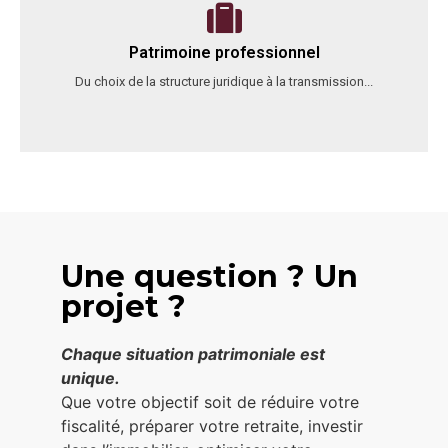
Patrimoine professionnel
Du choix de la structure juridique à la transmission...
Une question ? Un
projet ?
Chaque situation patrimoniale est
unique.
Que votre objectif soit de réduire votre
fiscalité, préparer votre retraite, investir