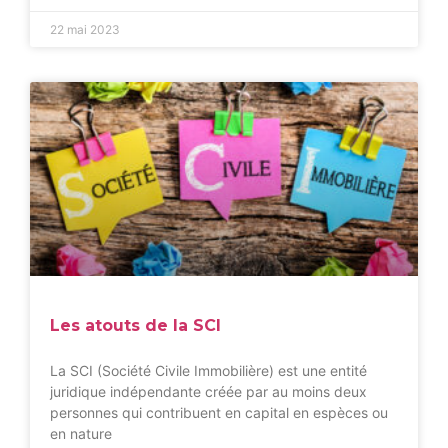
22 mai 2023
Les atouts de la SCI
La SCI (Société Civile Immobilière) est une entité
juridique indépendante créée par au moins deux
personnes qui contribuent en capital en espèces ou
en nature