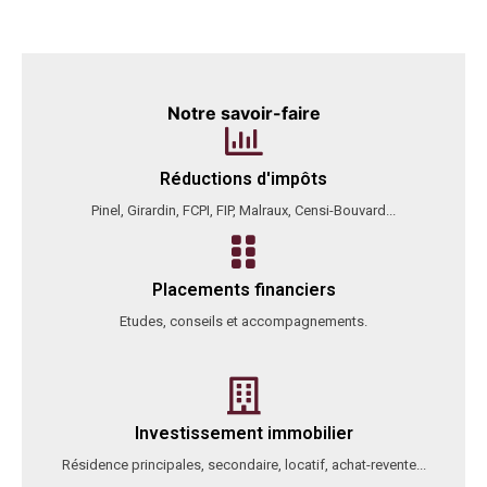
Notre savoir-faire
Réductions d'impôts
Pinel, Girardin, FCPI, FIP, Malraux, Censi-Bouvard...
Placements financiers
Etudes, conseils et accompagnements.
Investissement immobilier
Résidence principales, secondaire, locatif, achat-revente...