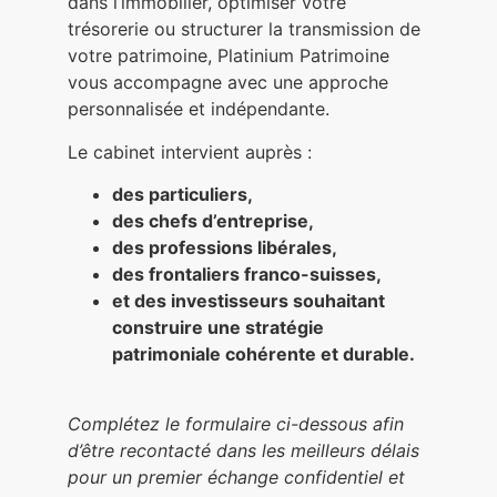
dans l’immobilier, optimiser votre
trésorerie ou structurer la transmission de
votre patrimoine, Platinium Patrimoine
vous accompagne avec une approche
personnalisée et indépendante.
Le cabinet intervient auprès :
des particuliers,
des chefs d’entreprise,
des professions libérales,
des frontaliers franco-suisses,
et des investisseurs souhaitant
construire une stratégie
patrimoniale cohérente et durable.
Complétez le formulaire ci-dessous afin
d’être recontacté dans les meilleurs délais
pour un premier échange confidentiel et