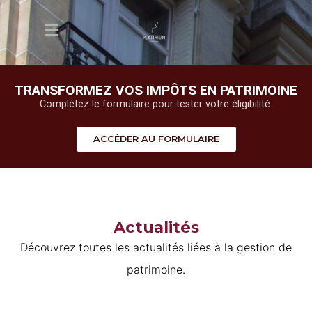
TRANSFORMEZ VOS IMPÔTS EN PATRIMOINE
Complétez le formulaire pour tester votre éligibilité.
ACCÉDER AU FORMULAIRE
Actualités
Découvrez toutes les actualités liées à la gestion de
patrimoine.