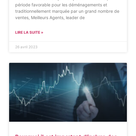
période favorable pour les déménagements et
traditionnellement marquée par un grand nombre de
ventes, Meilleurs Agents, leader de
LIRE LA SUITE »
26 avril 2023