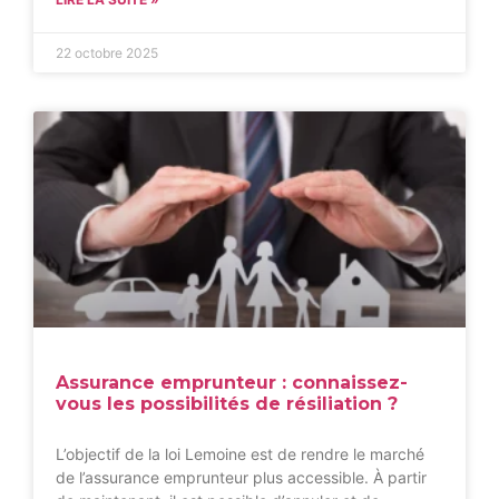
22 octobre 2025
Assurance emprunteur : connaissez-
vous les possibilités de résiliation ?
L’objectif de la loi Lemoine est de rendre le marché
de l’assurance emprunteur plus accessible. À partir