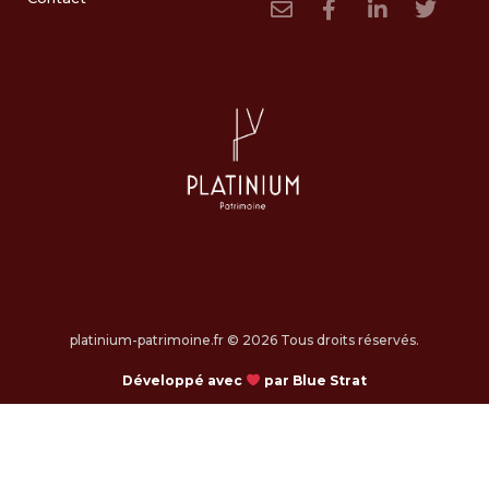
platinium-patrimoine.fr © 2026 Tous droits réservés.
Développé avec
par Blue Strat