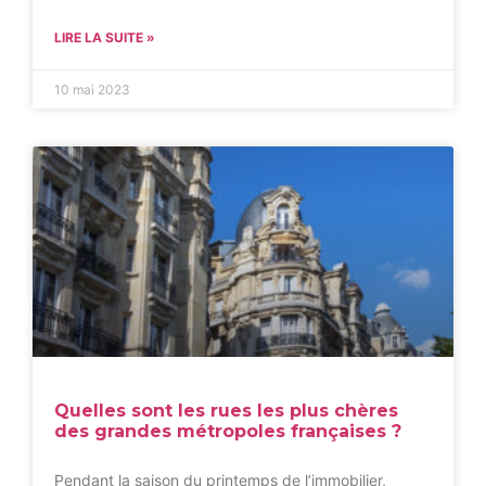
LIRE LA SUITE »
10 mai 2023
Quelles sont les rues les plus chères
des grandes métropoles françaises ?
Pendant la saison du printemps de l’immobilier,