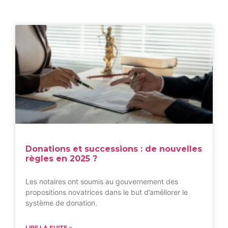
Donations et successions : de nouvelles
règles en 2025 ?
Les notaires ont soumis au gouvernement des
propositions novatrices dans le but d’améliorer le
système de donation.
LIRE LA SUITE »