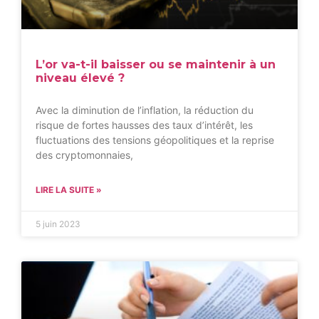
L’or va-t-il baisser ou se maintenir à un
niveau élevé ?
Avec la diminution de l’inflation, la réduction du
risque de fortes hausses des taux d’intérêt, les
fluctuations des tensions géopolitiques et la reprise
des cryptomonnaies,
LIRE LA SUITE »
5 juin 2023