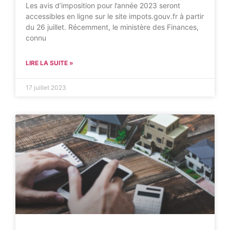
Les avis d’imposition pour l’année 2023 seront
accessibles en ligne sur le site impots.gouv.fr à partir
du 26 juillet. Récemment, le ministère des Finances,
connu
LIRE LA SUITE »
17 juillet 2023