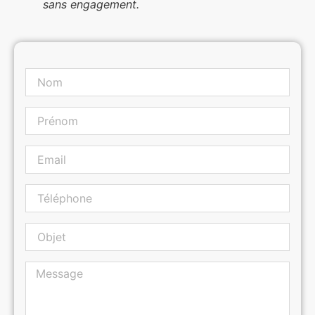
sans engagement.