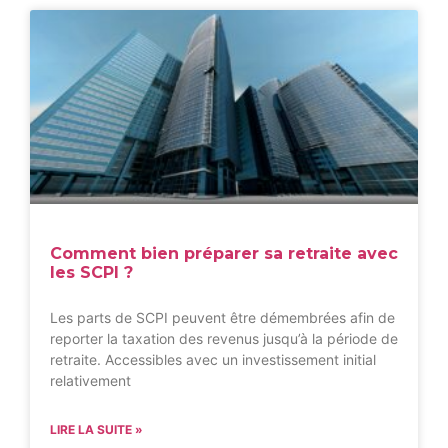
Comment bien préparer sa retraite avec
les SCPI ?
Les parts de SCPI peuvent être démembrées afin de
reporter la taxation des revenus jusqu’à la période de
retraite. Accessibles avec un investissement initial
relativement
LIRE LA SUITE »