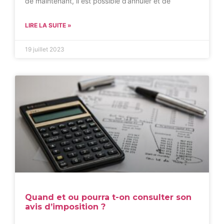
de maintenant, il est possible d’annuler et de
LIRE LA SUITE »
19 juillet 2023
Quand et ou pourra t-on consulter son
avis d’imposition ?