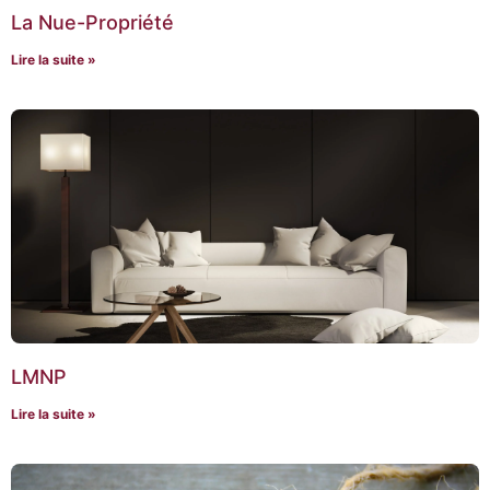
La Nue-Propriété
Lire la suite »
LMNP
Lire la suite »