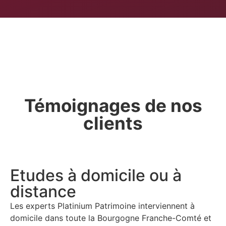
Témoignages de nos
clients
Etudes à domicile ou à
distance
Les experts Platinium Patrimoine interviennent à
domicile dans
toute la Bourgogne Franche-Comté et