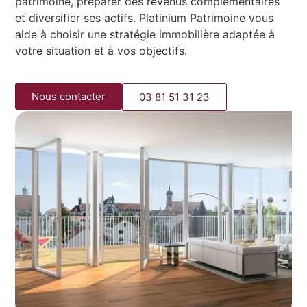
patrimoine, préparer des revenus complémentaires
et diversifier ses actifs. Platinium Patrimoine vous
aide à choisir une stratégie immobilière adaptée à
votre situation et à vos objectifs.
Nous contacter
03 81 51 31 23