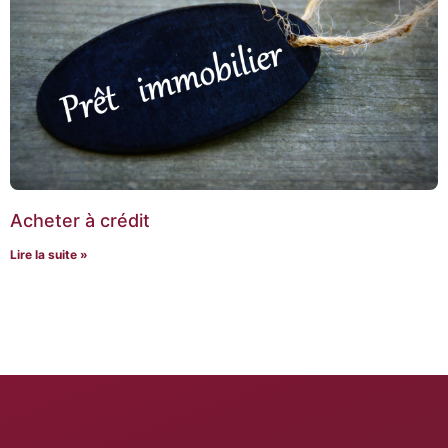
Acheter à crédit
Lire la suite »