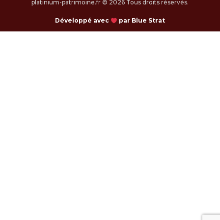
platinium-patrimoine.fr © 2026 Tous droits réservés.
Développé avec
par Blue Strat