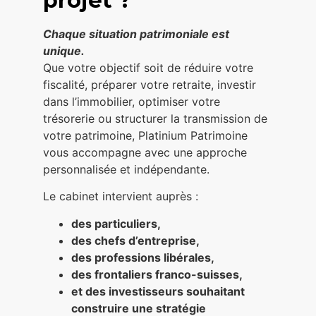
projet ?
Chaque situation patrimoniale est
unique.
Que votre objectif soit de réduire votre
fiscalité, préparer votre retraite, investir
dans l’immobilier, optimiser votre
trésorerie ou structurer la transmission de
votre patrimoine, Platinium Patrimoine
vous accompagne avec une approche
personnalisée et indépendante.
Le cabinet intervient auprès :
des particuliers,
des chefs d’entreprise,
des professions libérales,
des frontaliers franco-suisses,
et des investisseurs souhaitant
construire une stratégie