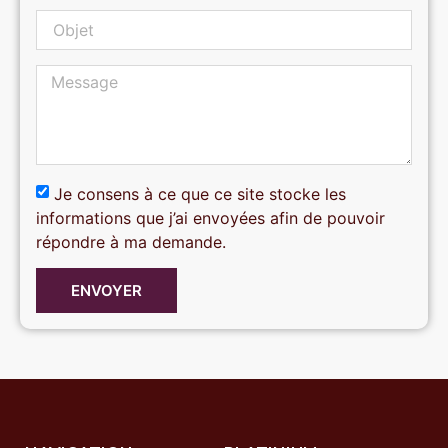
Je consens à ce que ce site stocke les
informations que j’ai envoyées afin de pouvoir
répondre à ma demande.
ENVOYER