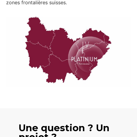
zones frontalières suisses.
Une question ? Un