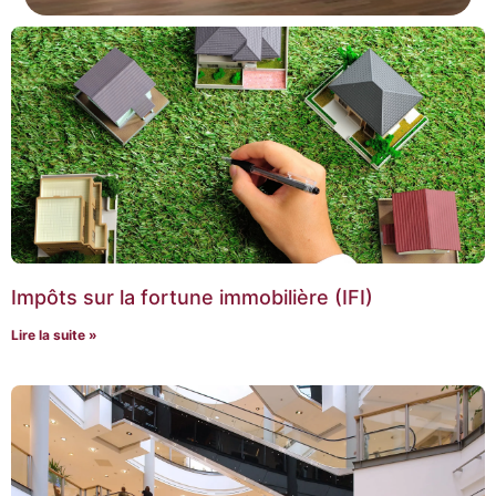
Impôts sur la fortune immobilière (IFI)
Lire la suite »