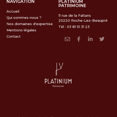
NAVIGATION
PLATINIUM
PATRIMOINE
Accueil
11 rue de la Faltans
Qui sommes-nous ?
25220 Roche-Lez-Beaupré
Nos domaines d'expertise
Tél : 03 81 51 31 23
Mentions légales
Contact