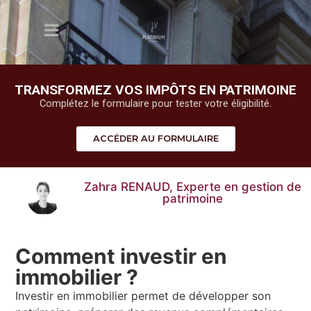
TRANSFORMEZ VOS IMPÔTS EN PATRIMOINE
Complétez le formulaire pour tester votre éligibilité.
ACCÉDER AU FORMULAIRE
Zahra RENAUD, Experte en gestion de
patrimoine
Comment investir en
immobilier ?
Investir en immobilier permet de développer son