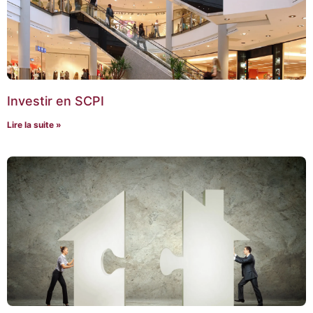
Investir en SCPI
Lire la suite »