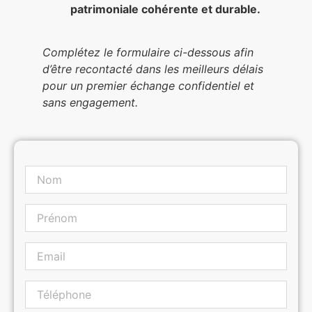
patrimoniale cohérente et durable.
Complétez le formulaire ci-dessous afin
d’être recontacté dans les meilleurs délais
pour un premier échange confidentiel et
sans engagement.