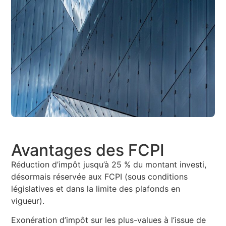
Avantages des FCPI
Réduction d’impôt jusqu’à 25 % du montant investi,
désormais réservée aux FCPI (sous conditions
législatives et dans la limite des plafonds en
vigueur).
Exonération d’impôt sur les plus-values à l’issue de