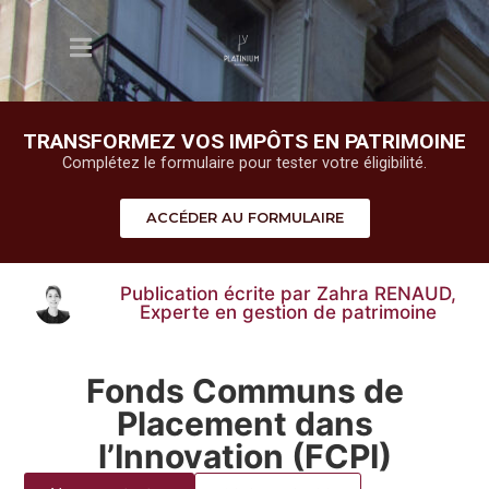
TRANSFORMEZ VOS IMPÔTS EN PATRIMOINE
Complétez le formulaire pour tester votre éligibilité.
ACCÉDER AU FORMULAIRE
Publication écrite par Zahra RENAUD,
Experte en gestion de patrimoine
Fonds Communs de
Placement dans
l’Innovation (FCPI)