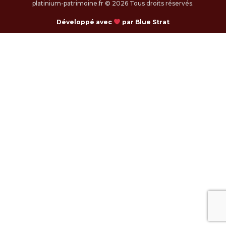
platinium-patrimoine.fr © 2026 Tous droits réservés.
Développé avec
par Blue Strat