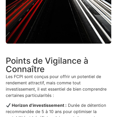
Points de Vigilance à
Connaître
Les FCPI sont conçus pour offrir un potentiel de
rendement attractif, mais comme tout
investissement, il est essentiel de bien comprendre
certaines particularités :
Horizon d’investissement :
Durée de détention
recommandée de 5 à 10 ans pour optimiser la