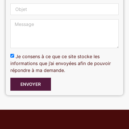
Je consens à ce que ce site stocke les
informations que j’ai envoyées afin de pouvoir
répondre à ma demande.
ENVOYER