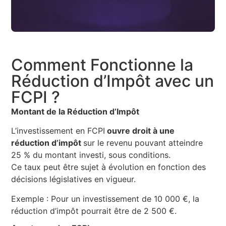
Comment Fonctionne la
Réduction d’Impôt avec un
FCPI ?
Montant de la Réduction d’Impôt
L’investissement en FCPI
ouvre droit à une
réduction d’impôt
sur le revenu pouvant atteindre
25 % du montant investi, sous conditions.
Ce taux peut être sujet à évolution en fonction des
décisions législatives en vigueur.
Exemple : Pour un investissement de 10 000 €, la
réduction d’impôt pourrait être de 2 500 €.