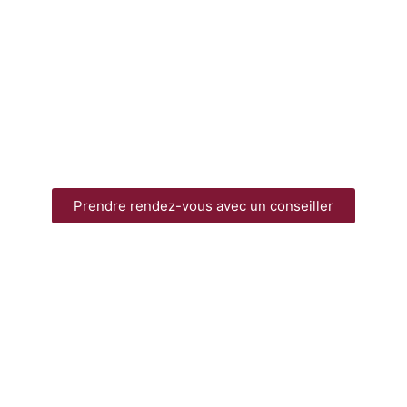
Prendre rendez-vous avec un conseiller