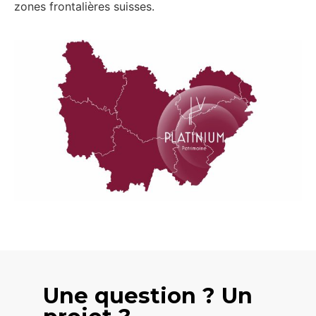
zones frontalières suisses.
Une question ? Un