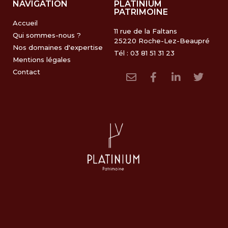
NAVIGATION
PLATINIUM
PATRIMOINE
Accueil
11 rue de la Faltans
Qui sommes-nous ?
25220 Roche-Lez-Beaupré
Nos domaines d'expertise
Tél : 03 81 51 31 23
Mentions légales
Contact