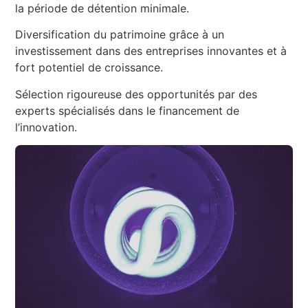
la période de détention minimale.
Diversification du patrimoine grâce à un
investissement dans des entreprises innovantes et à
fort potentiel de croissance.
Sélection rigoureuse des opportunités par des
experts spécialisés dans le financement de
l’innovation.