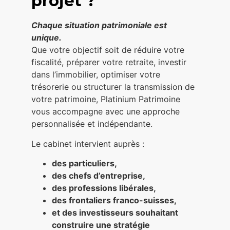
projet ?
Chaque situation patrimoniale est
unique.
Que votre objectif soit de réduire votre
fiscalité, préparer votre retraite, investir
dans l’immobilier, optimiser votre
trésorerie ou structurer la transmission de
votre patrimoine, Platinium Patrimoine
vous accompagne avec une approche
personnalisée et indépendante.
Le cabinet intervient auprès :
des particuliers,
des chefs d’entreprise,
des professions libérales,
des frontaliers franco-suisses,
et des investisseurs souhaitant
construire une stratégie