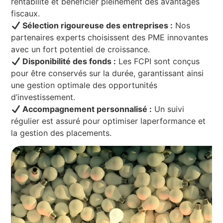
rentabilité et bénéficier pleinement des avantages
fiscaux.
Sélection rigoureuse des entreprises :
Nos
partenaires experts choisissent des PME innovantes
avec un fort potentiel de croissance.
Disponibilité des fonds :
Les FCPI sont conçus
pour être conservés sur la durée, garantissant ainsi
une gestion optimale des opportunités
d’investissement.
Accompagnement personnalisé :
Un suivi
régulier est assuré pour optimiser laperformance et
la gestion des placements.