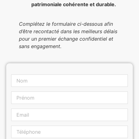
patrimoniale cohérente et durable.
Complétez le formulaire ci-dessous afin
d’être recontacté dans les meilleurs délais
pour un premier échange confidentiel et
sans engagement.