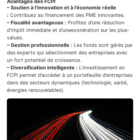
Avantages des FCPI
– Soutien à l’innovation et à l’économie réelle
:
Contribuez au financement des PME innovantes.
– Fiscalité avantageuse :
Profitez d’une réduction
d’impôt immédiate et d’uneexonération sur les plus-
values.
– Gestion professionnelle :
Les fonds sont gérés par
des experts qui sélectionnent des entreprises avec
un fort potentiel de croissance.
– Diversification intelligente :
L’investissement en
FCPI permet d’accéder à un portefeuille d’entreprises
dans des secteurs dynamiques (technologie, santé,
énergies renouvelables).