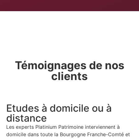
Témoignages de nos
clients
Etudes à domicile ou à
distance
Les experts Platinium Patrimoine interviennent à
domicile dans
toute la Bourgogne Franche-Comté et