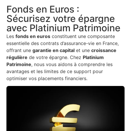
Fonds en Euros :
Sécurisez votre épargne
avec Platinium Patrimoine
Les
fonds en euros
constituent une composante
essentielle des contrats d’assurance-vie en France,
offrant une
garantie en capital
et une
croissance
régulière
de votre épargne. Chez
Platinium
Patrimoine
, nous vous aidons à comprendre les
avantages et les limites de ce support pour
optimiser vos placements financiers.