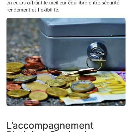
en euros offrant le meilleur équilibre entre sécurité,
rendement et flexibilité.
L’accompagnement