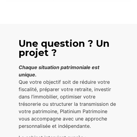
Une question ? Un
projet ?
Chaque situation patrimoniale est
unique.
Que votre objectif soit de réduire votre
fiscalité, préparer votre retraite, investir
dans l’immobilier, optimiser votre
trésorerie ou structurer la transmission de
votre patrimoine, Platinium Patrimoine
vous accompagne avec une approche
personnalisée et indépendante.