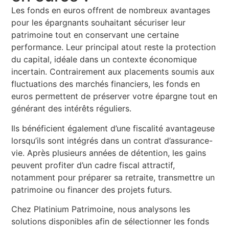
Les fonds en euros offrent de nombreux avantages
pour les épargnants souhaitant sécuriser leur
patrimoine tout en conservant une certaine
performance. Leur principal atout reste la protection
du capital, idéale dans un contexte économique
incertain. Contrairement aux placements soumis aux
fluctuations des marchés financiers, les fonds en
euros permettent de préserver votre épargne tout en
générant des intérêts réguliers.
Ils bénéficient également d’une fiscalité avantageuse
lorsqu’ils sont intégrés dans un contrat d’assurance-
vie. Après plusieurs années de détention, les gains
peuvent profiter d’un cadre fiscal attractif,
notamment pour préparer sa retraite, transmettre un
patrimoine ou financer des projets futurs.
Chez Platinium Patrimoine, nous analysons les
solutions disponibles afin de sélectionner les fonds