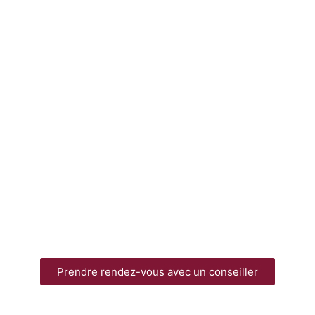
Prendre rendez-vous avec un conseiller