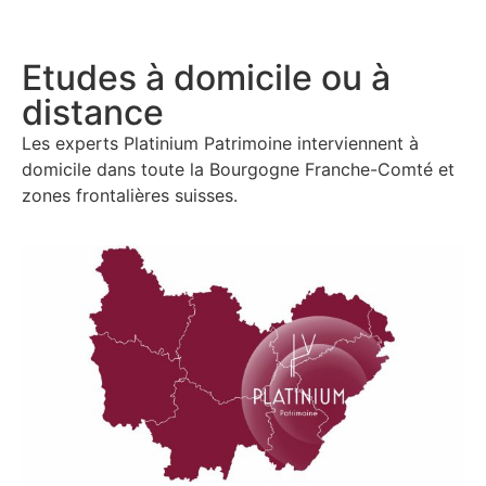
Etudes à domicile ou à
distance
Les experts Platinium Patrimoine interviennent à
domicile dans
toute la Bourgogne Franche-Comté et
zones frontalières suisses.