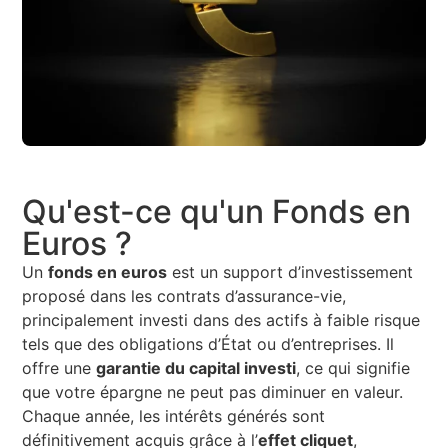
Qu'est-ce qu'un Fonds en
Euros ?
Un
fonds en euros
est un support d’investissement
proposé dans les contrats d’assurance-vie,
principalement investi dans des actifs à faible risque
tels que des obligations d’État ou d’entreprises. Il
offre une
garantie du capital investi
, ce qui signifie
que votre épargne ne peut pas diminuer en valeur.
Chaque année, les intérêts générés sont
définitivement acquis grâce à l’
effet cliquet
,