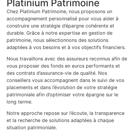
Platinium Patrimoine
Chez Platinium Patrimoine, nous proposons un
accompagnement personnalisé pour vous aider à
construire une stratégie d’épargne cohérente et
durable. Grâce à notre expertise en gestion de
patrimoine, nous sélectionnons des solutions
adaptées à vos besoins et à vos objectifs financiers.
Nous travaillons avec des assureurs reconnus afin de
vous proposer des fonds en euros performants et
des contrats d’assurance-vie de qualité. Nos
conseillers vous accompagnent dans le suivi de vos
placements et dans l’évolution de votre stratégie
patrimoniale afin d’optimiser votre épargne sur le
long terme.
Notre approche repose sur l’écoute, la transparence
et la recherche de solutions adaptées à chaque
situation patrimoniale.