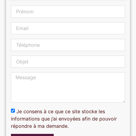
Je consens à ce que ce site stocke les
informations que j’ai envoyées afin de pouvoir
répondre à ma demande.