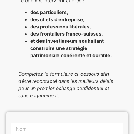
Le cabinet intervient auprès :
des particuliers,
des chefs d’entreprise,
des professions libérales,
des frontaliers franco-suisses,
et des investisseurs souhaitant
construire une stratégie
patrimoniale cohérente et durable.
Complétez le formulaire ci-dessous afin
d’être recontacté dans les meilleurs délais
pour un premier échange confidentiel et
sans engagement.