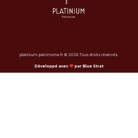
platinium-patrimoine.fr © 2026 Tous droits réservés.
Développé avec
par Blue Strat