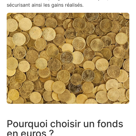
sécurisant ainsi les gains réalisés.
Pourquoi choisir un fonds
en euros ?