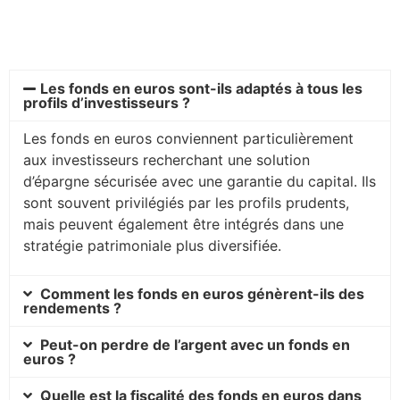
Les fonds en euros sont-ils adaptés à tous les
profils d’investisseurs ?
Les fonds en euros conviennent particulièrement
aux investisseurs recherchant une solution
d’épargne sécurisée avec une garantie du capital. Ils
sont souvent privilégiés par les profils prudents,
mais peuvent également être intégrés dans une
stratégie patrimoniale plus diversifiée.
Comment les fonds en euros génèrent-ils des
rendements ?
Peut-on perdre de l’argent avec un fonds en
euros ?
Quelle est la fiscalité des fonds en euros dans