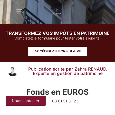
TRANSFORMEZ VOS IMPÔTS EN PATRIMOINE
Complétez le formulaire pour tester votre éligibilité.
ACCÉDER AU FORMULAIRE
Publication écrite par Zahra RENAUD,
Experte en gestion de patrimoine
Fonds en EUROS
Nous contacter
03 81 51 31 23