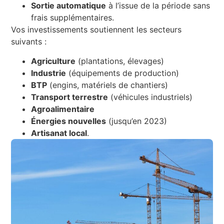
Sortie automatique
à l’issue de la période sans
frais supplémentaires.
Vos investissements soutiennent les secteurs
suivants :
Agriculture
(plantations, élevages)
Industrie
(équipements de production)
BTP
(engins, matériels de chantiers)
Transport terrestre
(véhicules industriels)
Agroalimentaire
Énergies nouvelles
(jusqu’en 2023)
Artisanat local
.