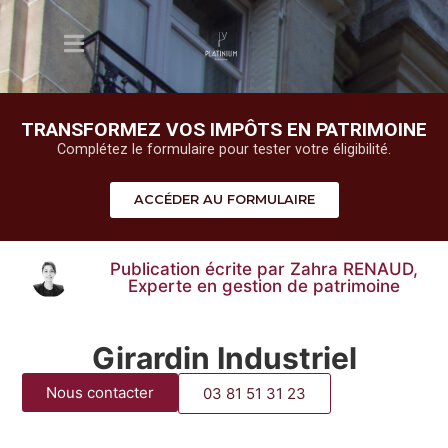
TRANSFORMEZ VOS IMPÔTS EN PATRIMOINE
Complétez le formulaire pour tester votre éligibilité.
ACCÉDER AU FORMULAIRE
Publication écrite par Zahra RENAUD,
Experte en gestion de patrimoine
Girardin Industriel
Nous contacter
03 81 51 31 23