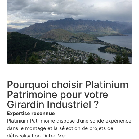
Pourquoi choisir Platinium
Patrimoine pour votre
Girardin Industriel ?
Expertise reconnue
Platinium Patrimoine dispose d’une solide expérience
dans le montage et la sélection de projets de
défiscalisation Outre-Mer.