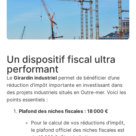
Un dispositif fiscal ultra
performant
Le
Girardin industriel
permet de bénéficier d’une
réduction d’impôt importante en investissant dans
des projets industriels situés en Outre-mer. Voici les
points essentiels :
Plafond des niches fiscales : 18 000 €
Pour le calcul de vos réductions d’impôt,
le plafond officiel des niches fiscales est