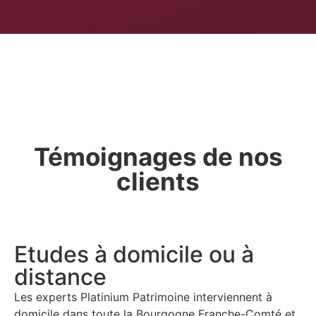
Témoignages de nos
clients
Etudes à domicile ou à
distance
Les experts Platinium Patrimoine interviennent à
domicile dans
toute la Bourgogne Franche-Comté et