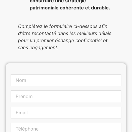
construire une stratégie
patrimoniale cohérente et durable.
Complétez le formulaire ci-dessous afin
d’être recontacté dans les meilleurs délais
pour un premier échange confidentiel et
sans engagement.