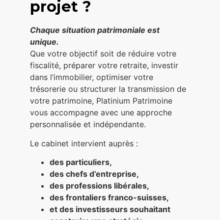
projet ?
Chaque situation patrimoniale est
unique.
Que votre objectif soit de réduire votre
fiscalité, préparer votre retraite, investir
dans l’immobilier, optimiser votre
trésorerie ou structurer la transmission de
votre patrimoine, Platinium Patrimoine
vous accompagne avec une approche
personnalisée et indépendante.
Le cabinet intervient auprès :
des particuliers,
des chefs d’entreprise,
des professions libérales,
des frontaliers franco-suisses,
et des investisseurs souhaitant