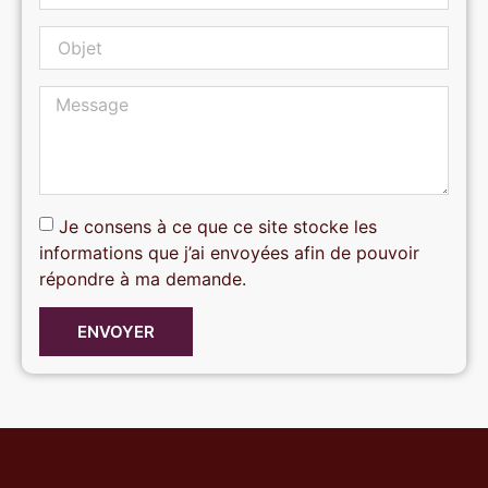
Je consens à ce que ce site stocke les
informations que j’ai envoyées afin de pouvoir
répondre à ma demande.
ENVOYER