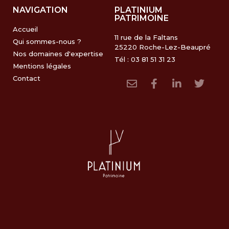
NAVIGATION
PLATINIUM
PATRIMOINE
Accueil
11 rue de la Faltans
Qui sommes-nous ?
25220 Roche-Lez-Beaupré
Nos domaines d'expertise
Tél : 03 81 51 31 23
Mentions légales
Contact