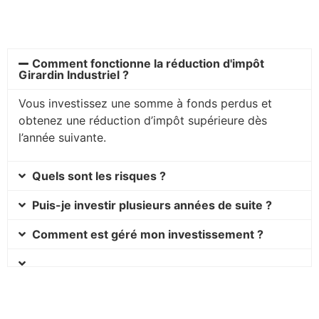
Comment fonctionne la réduction d'impôt
Girardin Industriel ?
Vous investissez une somme à fonds perdus et
obtenez une réduction d’impôt supérieure dès
l’année suivante.
Quels sont les risques ?
Puis-je investir plusieurs années de suite ?
Comment est géré mon investissement ?