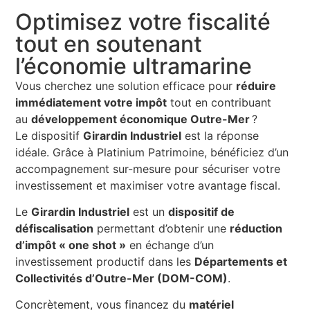
Optimisez votre fiscalité
tout en soutenant
l’économie ultramarine
Vous cherchez une solution efficace pour
réduire
immédiatement votre impôt
tout en contribuant
au
développement économique Outre-Mer
?
Le dispositif
Girardin Industriel
est la réponse
idéale. Grâce à Platinium Patrimoine, bénéficiez d’un
accompagnement sur-mesure pour sécuriser votre
investissement et maximiser votre avantage fiscal.
Le
Girardin Industriel
est un
dispositif de
défiscalisation
permettant d’obtenir une
réduction
d’impôt « one shot »
en échange d’un
investissement productif dans les
Départements et
Collectivités d’Outre-Mer (DOM-COM)
.
Concrètement, vous financez du
matériel