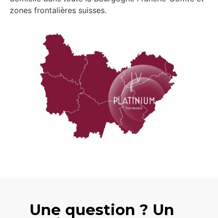
zones frontalières suisses.
Une question ? Un