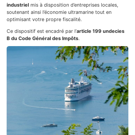
industriel
mis à disposition d’entreprises locales,
soutenant ainsi l’économie ultramarine tout en
optimisant votre propre fiscalité.
Ce dispositif est encadré par l’
article 199 undecies
B du Code Général des Impôts
.