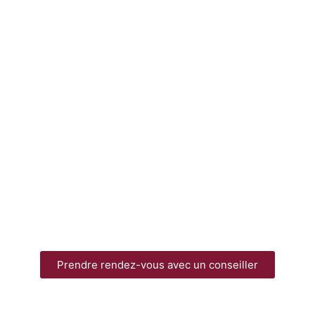
Prendre rendez-vous avec un conseiller