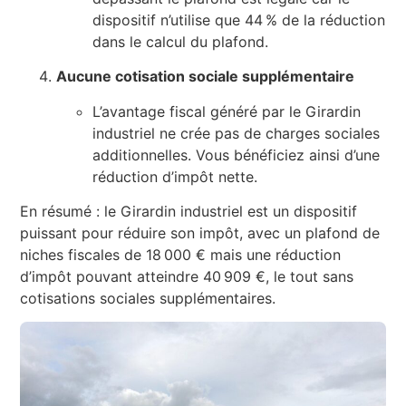
dispositif n’utilise que 44 % de la réduction
dans le calcul du plafond.
Aucune cotisation sociale supplémentaire
L’avantage fiscal généré par le Girardin
industriel ne crée pas de charges sociales
additionnelles. Vous bénéficiez ainsi d’une
réduction d’impôt nette.
En résumé : le Girardin industriel est un dispositif
puissant pour réduire son impôt, avec un plafond de
niches fiscales de 18 000 € mais une réduction
d’impôt pouvant atteindre 40 909 €, le tout sans
cotisations sociales supplémentaires.