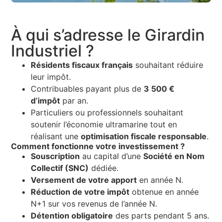
À qui s’adresse le Girardin
Industriel ?
Résidents fiscaux français
souhaitant réduire
leur impôt.
Contribuables payant plus de
3 500 €
d’impôt
par an.
Particuliers ou professionnels souhaitant
soutenir l’économie ultramarine tout en
réalisant une
optimisation fiscale responsable
.
Comment fonctionne votre investissement ?
Souscription
au capital d’une
Société en Nom
Collectif (SNC)
dédiée.
Versement de votre apport
en année N.
Réduction de votre impôt
obtenue en année
N+1 sur vos revenus de l’année N.
Détention obligatoire
des parts pendant 5 ans.