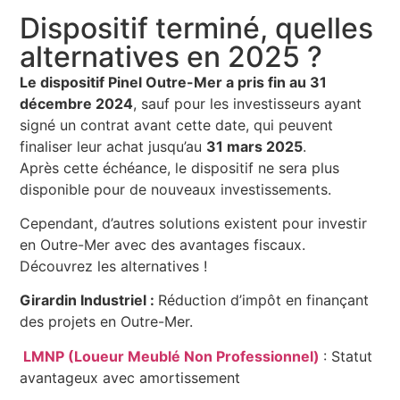
Dispositif terminé, quelles
alternatives en 2025 ?
Le dispositif Pinel Outre-Mer a pris fin au 31
décembre 2024
, sauf pour les investisseurs ayant
signé un contrat avant cette date, qui peuvent
finaliser leur achat jusqu’au
31 mars 2025
.
Après cette échéance, le dispositif ne sera plus
disponible pour de nouveaux investissements.
Cependant, d’autres solutions existent pour investir
en Outre-Mer avec des avantages fiscaux.
Découvrez les alternatives !
Girardin Industriel :
Réduction d’impôt en finançant
des projets en Outre-Mer.
LMNP (Loueur Meublé Non Professionnel)
: Statut
avantageux avec amortissement