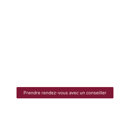
Prendre rendez-vous avec un conseiller