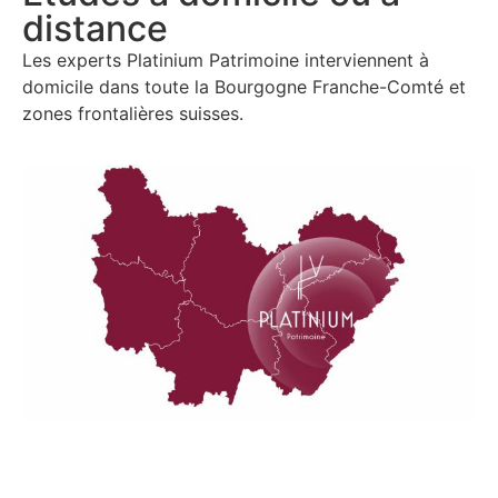
distance
Les experts Platinium Patrimoine interviennent à
domicile dans
toute la Bourgogne Franche-Comté et
zones frontalières suisses.