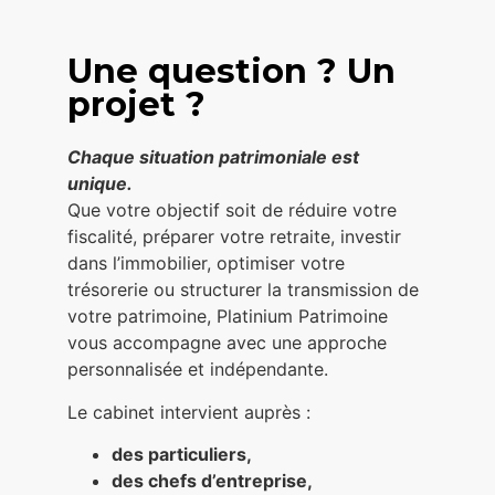
Une question ? Un
projet ?
Chaque situation patrimoniale est
unique.
Que votre objectif soit de réduire votre
fiscalité, préparer votre retraite, investir
dans l’immobilier, optimiser votre
trésorerie ou structurer la transmission de
votre patrimoine, Platinium Patrimoine
vous accompagne avec une approche
personnalisée et indépendante.
Le cabinet intervient auprès :
des particuliers,
des chefs d’entreprise,