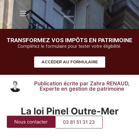
TRANSFORMEZ VOS IMPÔTS EN PATRIMOINE
Complétez le formulaire pour tester votre éligibilité.
ACCÉDER AU FORMULAIRE
Publication écrite par Zahra RENAUD,
Experte en gestion de patrimoine
La loi Pinel Outre-Mer
Nous contacter
03 81 51 31 23