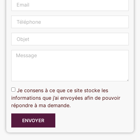
Je consens à ce que ce site stocke les
informations que j’ai envoyées afin de pouvoir
répondre à ma demande.
ENVOYER