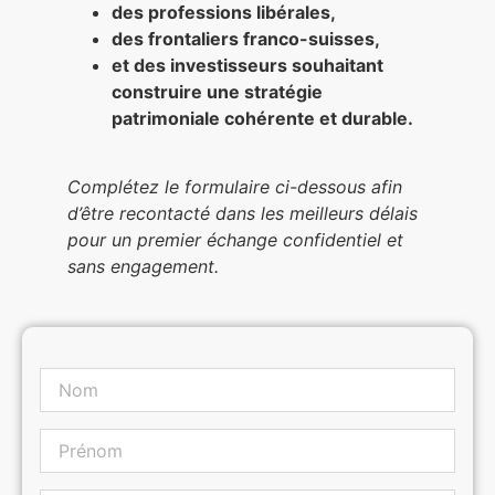
des professions libérales,
des frontaliers franco-suisses,
et des investisseurs souhaitant
construire une stratégie
patrimoniale cohérente et durable.
Complétez le formulaire ci-dessous afin
d’être recontacté dans les meilleurs délais
pour un premier échange confidentiel et
sans engagement.