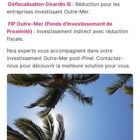
Défiscalisation Girardin IS
: Réduction pour les
entreprises investissant Outre-Mer.
FIP Outre-Mer (Fonds d’Investissement de
Proximité)
: Investissement indirect avec réduction
fiscale.
Nos experts vous accompagnent dans votre
investissement Outre-Mer post-Pinel. Contactez-
nous pour découvrir la meilleure solution pour vous.