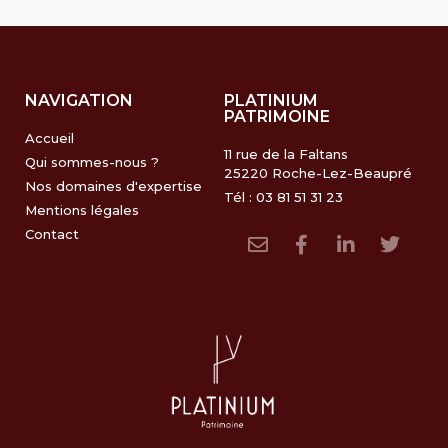
NAVIGATION
PLATINIUM
PATRIMOINE
Accueil
11 rue de la Faltans
Qui sommes-nous ?
25220 Roche-Lez-Beaupré
Nos domaines d'expertise
Tél : 03 81 51 31 23
Mentions légales
Contact