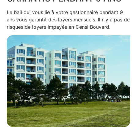
Le bail qui vous lie à votre gestionnaire pendant 9
ans vous garantit des loyers mensuels. Il n’y a pas de
risques de loyers impayés en Censi Bouvard.