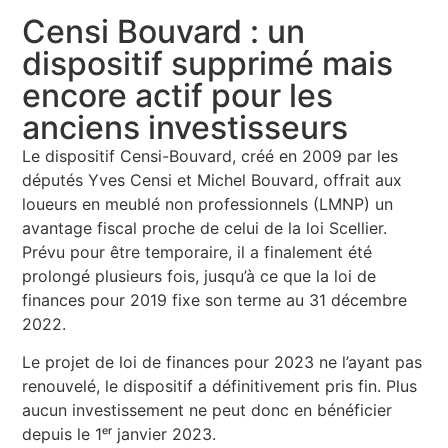
Censi Bouvard : un
dispositif supprimé mais
encore actif pour les
anciens investisseurs
Le dispositif Censi-Bouvard, créé en 2009 par les
députés Yves Censi et Michel Bouvard, offrait aux
loueurs en meublé non professionnels (LMNP) un
avantage fiscal proche de celui de la loi Scellier.
Prévu pour être temporaire, il a finalement été
prolongé plusieurs fois, jusqu’à ce que la loi de
finances pour 2019 fixe son terme au 31 décembre
2022.
Le projet de loi de finances pour 2023 ne l’ayant pas
renouvelé, le dispositif a définitivement pris fin. Plus
aucun investissement ne peut donc en bénéficier
depuis le 1ᵉʳ janvier 2023.