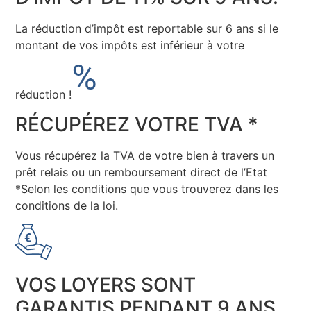
La réduction d’impôt est reportable sur 6 ans si le
montant de vos impôts est inférieur à votre
réduction !
RÉCUPÉREZ VOTRE TVA *
Vous récupérez la TVA de votre bien à travers un
prêt relais ou un remboursement direct de l’Etat
*Selon les conditions que vous trouverez dans les
conditions de la loi.
VOS LOYERS SONT
GARANTIS PENDANT 9 ANS