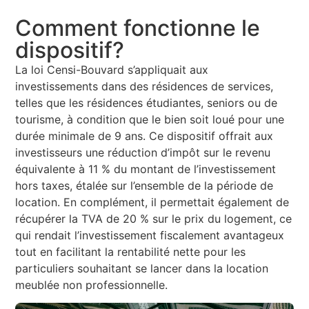
Comment fonctionne le
dispositif?
La loi Censi-Bouvard s’appliquait aux
investissements dans des résidences de services,
telles que les résidences étudiantes, seniors ou de
tourisme, à condition que le bien soit loué pour une
durée minimale de 9 ans. Ce dispositif offrait aux
investisseurs une réduction d’impôt sur le revenu
équivalente à 11 % du montant de l’investissement
hors taxes, étalée sur l’ensemble de la période de
location. En complément, il permettait également de
récupérer la TVA de 20 % sur le prix du logement, ce
qui rendait l’investissement fiscalement avantageux
tout en facilitant la rentabilité nette pour les
particuliers souhaitant se lancer dans la location
meublée non professionnelle.