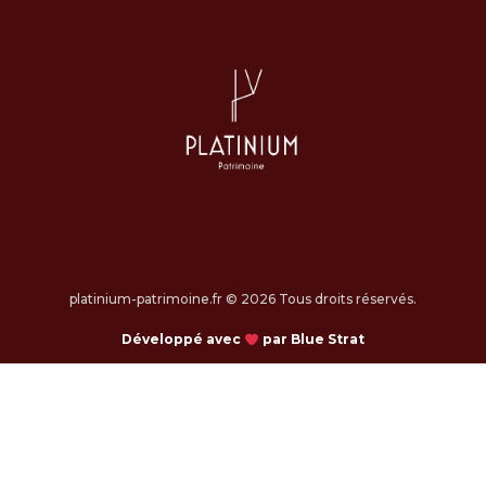
platinium-patrimoine.fr © 2026 Tous droits réservés.
Développé avec
par Blue Strat