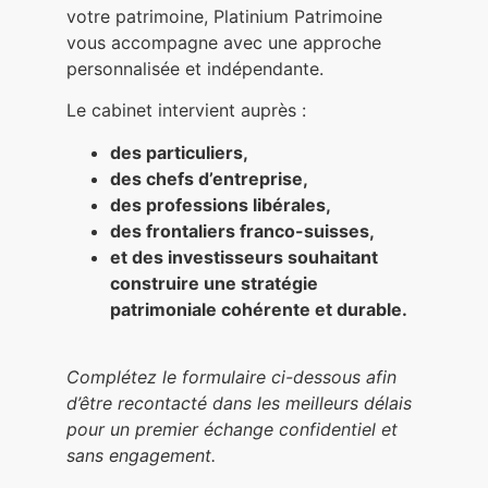
votre patrimoine, Platinium Patrimoine
vous accompagne avec une approche
personnalisée et indépendante.
Le cabinet intervient auprès :
des particuliers,
des chefs d’entreprise,
des professions libérales,
des frontaliers franco-suisses,
et des investisseurs souhaitant
construire une stratégie
patrimoniale cohérente et durable.
Complétez le formulaire ci-dessous afin
d’être recontacté dans les meilleurs délais
pour un premier échange confidentiel et
sans engagement.