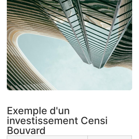
Exemple d'un
investissement Censi
Bouvard