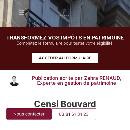
TRANSFORMEZ VOS IMPÔTS EN PATRIMOINE
Complétez le formulaire pour tester votre éligibilité.
ACCÉDER AU FORMULAIRE
Publication écrite par Zahra RENAUD,
Experte en gestion de patrimoine
Censi Bouvard
Nous contacter
03 81 51 31 23