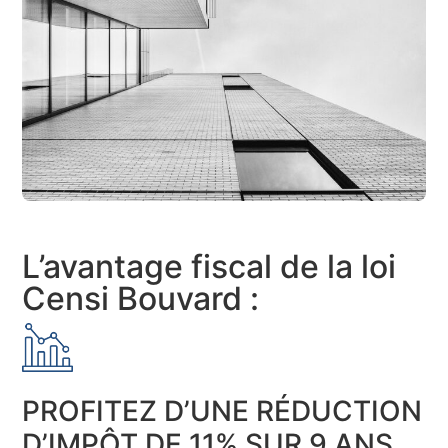
L’avantage fiscal de la loi
Censi Bouvard :
PROFITEZ D’UNE RÉDUCTION
D’IMPÔT DE 11% SUR 9 ANS.