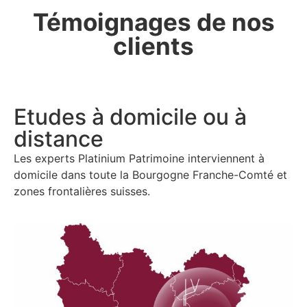
Témoignages de nos
clients
Etudes à domicile ou à
distance
Les experts Platinium Patrimoine interviennent à
domicile dans
toute la Bourgogne Franche-Comté et
zones frontalières suisses.