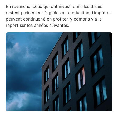
En revanche, ceux qui ont investi dans les délais
restent pleinement éligibles à la réduction d’impôt et
peuvent continuer à en profiter, y compris via le
report sur les années suivantes.