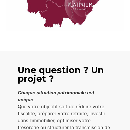
Une question ? Un
projet ?
Chaque situation patrimoniale est
unique.
Que votre objectif soit de réduire votre
fiscalité, préparer votre retraite, investir
dans l’immobilier, optimiser votre
trésorerie ou structurer la transmission de