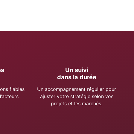
es
Un suivi
dans la durée
ons fiables
Un accompagnement régulier pour
’acteurs
ajuster votre stratégie selon vos
projets et les marchés.