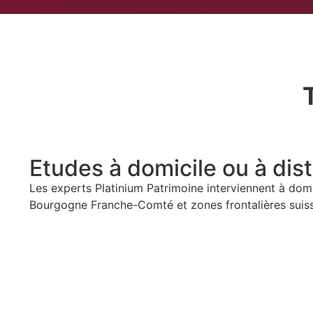
Etudes à domicile ou à dis
Les experts Platinium Patrimoine interviennent à dom
Bourgogne Franche-Comté et zones frontalières suis