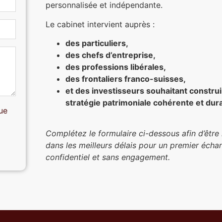
personnalisée et indépendante.
Le cabinet intervient auprès :
des particuliers,
des chefs d’entreprise,
des professions libérales,
des frontaliers franco-suisses,
et des investisseurs souhaitant constru
stratégie patrimoniale cohérente et dur
ue
Complétez le formulaire ci-dessous afin d’être
dans les meilleurs délais pour un premier écha
confidentiel et sans engagement.