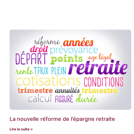
La nouvelle réforme de l’épargne retraite
Lire la suite »