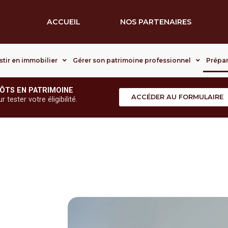
ACCUEIL
NOS PARTENAIRES
stir en immobilier
Gérer son patrimoine professionnel
Prépar
ÔTS EN PATRIMOINE
ACCÉDER AU FORMULAIRE
tester votre éligibilité.