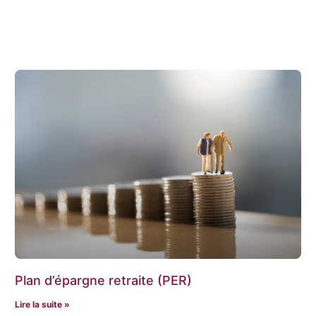
Plan d’épargne retraite (PER)
Lire la suite »