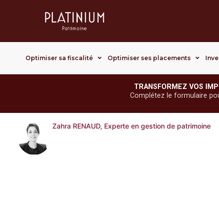
Optimiser sa fiscalité
Optimiser ses placements
Inve
TRANSFORMEZ VOS IMP
Complétez le formulaire pour 
Zahra RENAUD, Experte en gestion de patrimoine