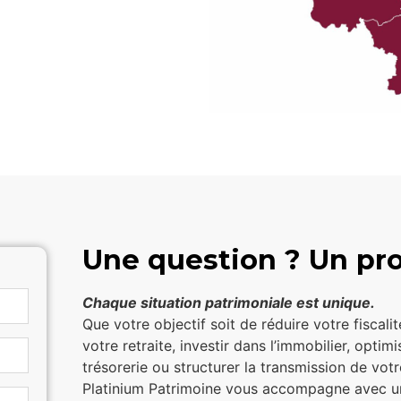
Une question ? Un pro
Chaque situation patrimoniale est unique.
Que votre objectif soit de réduire votre fiscali
votre retraite, investir dans l’immobilier, optimi
trésorerie ou structurer la transmission de vot
Platinium Patrimoine vous accompagne avec 