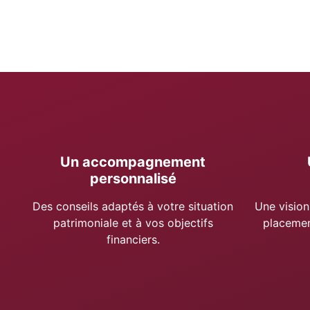
Un accompagnement
personnalisé
Des conseils adaptés à votre situation
Une vision
patrimoniale et à vos objectifs
placement
financiers.