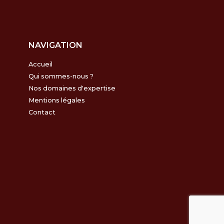
NAVIGATION
Accueil
Qui sommes-nous ?
Nos domaines d'expertise
Mentions légales
Contact