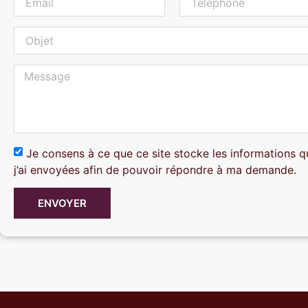
Je consens à ce que ce site stocke les informations q
j’ai envoyées afin de pouvoir répondre à ma demande.
ENVOYER