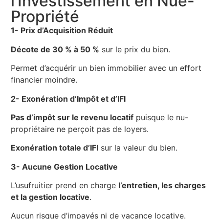
l’Investissement en Nue-
Propriété
1- Prix d’Acquisition Réduit
Décote de 30 % à 50 %
sur le prix du bien.
Permet d’acquérir un bien immobilier avec un effort
financier moindre.
2- Exonération d’Impôt et d’IFI
Pas d’impôt sur le revenu locatif
puisque le nu-
propriétaire ne perçoit pas de loyers.
Exonération totale d’IFI
sur la valeur du bien.
3- Aucune Gestion Locative
L’usufruitier prend en charge
l’entretien, les charges
et la gestion locative
.
Aucun risque d’impayés ni de vacance locative.