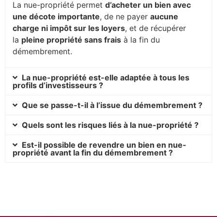
La nue-propriété permet
d’acheter un bien avec
une décote importante
, de ne payer
aucune
charge ni impôt sur les loyers
, et de récupérer
la
pleine propriété sans frais
à la fin du
démembrement.
La nue-propriété est-elle adaptée à tous les
profils d’investisseurs ?
Que se passe-t-il à l’issue du démembrement ?
Quels sont les risques liés à la nue-propriété ?
Est-il possible de revendre un bien en nue-
propriété avant la fin du démembrement ?