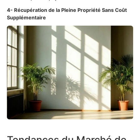
4- Récupération de la Pleine Propriété Sans Coût
Supplémentaire
Tendances du Marché de