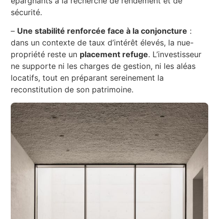
épargnants à la recherche de rendement et de
sécurité.
–
Une stabilité renforcée face à la conjoncture
:
dans un contexte de taux d’intérêt élevés, la nue-
propriété reste un
placement refuge
. L’investisseur
ne supporte ni les charges de gestion, ni les aléas
locatifs, tout en préparant sereinement la
reconstitution de son patrimoine.