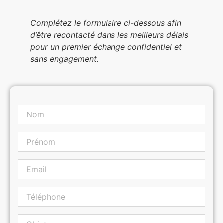
Complétez le formulaire ci-dessous afin
d’être recontacté dans les meilleurs délais
pour un premier échange confidentiel et
sans engagement.