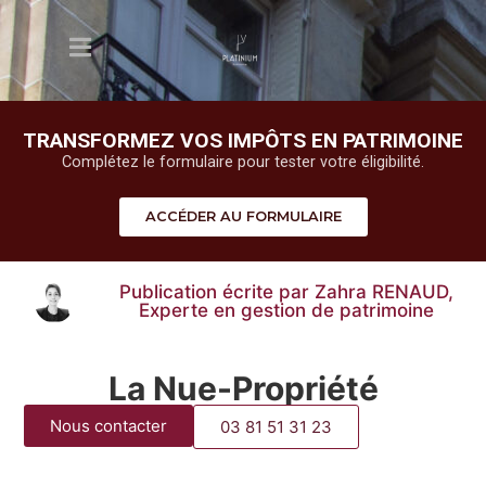
TRANSFORMEZ VOS IMPÔTS EN PATRIMOINE
Complétez le formulaire pour tester votre éligibilité.
ACCÉDER AU FORMULAIRE
Publication écrite par Zahra RENAUD,
Experte en gestion de patrimoine
La Nue-Propriété
Nous contacter
03 81 51 31 23