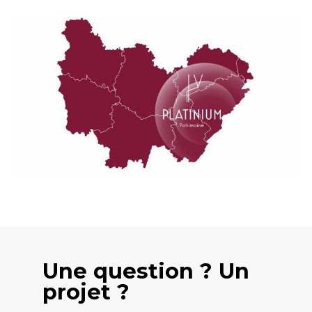
Une question ? Un
projet ?