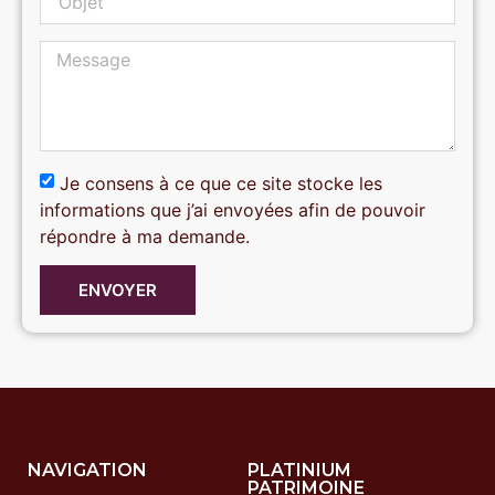
Je consens à ce que ce site stocke les
informations que j’ai envoyées afin de pouvoir
répondre à ma demande.
ENVOYER
NAVIGATION
PLATINIUM
PATRIMOINE