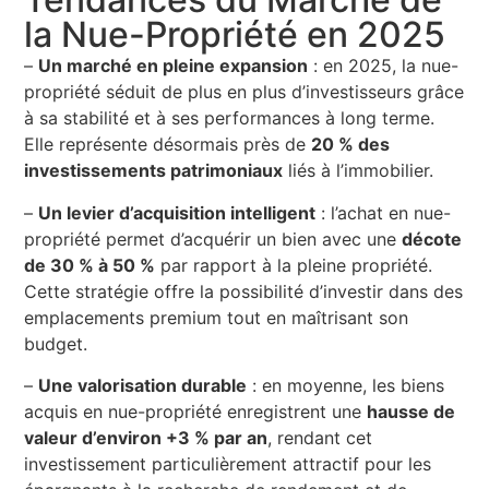
la Nue-Propriété en 2025
–
Un marché en pleine expansion
: en 2025, la nue-
propriété séduit de plus en plus d’investisseurs grâce
à sa stabilité et à ses performances à long terme.
Elle représente désormais près de
20 % des
investissements patrimoniaux
liés à l’immobilier.
–
Un levier d’acquisition intelligent
: l’achat en nue-
propriété permet d’acquérir un bien avec une
décote
de 30 % à 50 %
par rapport à la pleine propriété.
Cette stratégie offre la possibilité d’investir dans des
emplacements premium tout en maîtrisant son
budget.
–
Une valorisation durable
: en moyenne, les biens
acquis en nue-propriété enregistrent une
hausse de
valeur d’environ +3 % par an
, rendant cet
investissement particulièrement attractif pour les