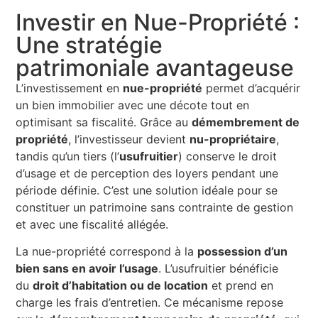
Investir en Nue-Propriété :
Une stratégie
patrimoniale avantageuse
L’investissement en
nue-propriété
permet d’acquérir
un bien immobilier avec une décote tout en
optimisant sa fiscalité. Grâce au
démembrement de
propriété
, l’investisseur devient
nu-propriétaire
,
tandis qu’un tiers (l’
usufruitier
) conserve le droit
d’usage et de perception des loyers pendant une
période définie. C’est une solution idéale pour se
constituer un patrimoine sans contrainte de gestion
et avec une fiscalité allégée.
La nue-propriété correspond à la
possession d’un
bien sans en avoir l’usage
. L’usufruitier bénéficie
du
droit d’habitation ou de location
et prend en
charge les frais d’entretien. Ce mécanisme repose