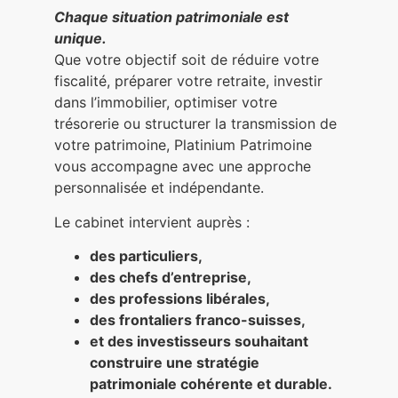
Chaque situation patrimoniale est
unique.
Que votre objectif soit de réduire votre
fiscalité, préparer votre retraite, investir
dans l’immobilier, optimiser votre
trésorerie ou structurer la transmission de
votre patrimoine, Platinium Patrimoine
vous accompagne avec une approche
personnalisée et indépendante.
Le cabinet intervient auprès :
des particuliers,
des chefs d’entreprise,
des professions libérales,
des frontaliers franco-suisses,
et des investisseurs souhaitant
construire une stratégie
patrimoniale cohérente et durable.