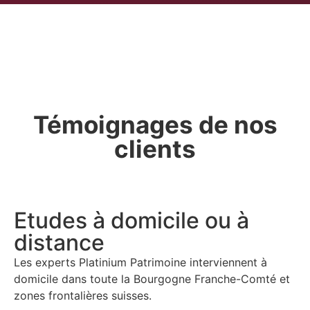
Témoignages de nos
clients
Etudes à domicile ou à
distance
Les experts Platinium Patrimoine interviennent à
domicile dans
toute la Bourgogne Franche-Comté et
zones frontalières suisses.