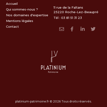
Accueil
11 rue de la Faltans
Qui sommes-nous ?
25220 Roche-Lez-Beaupré
Nos domaines d'expertise
Tél : 03 81 51 31 23
Mentions légales
Contact
platinium-patrimoine.fr © 2026 Tous droits réservés.