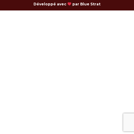
Développé avec
par Blue Strat