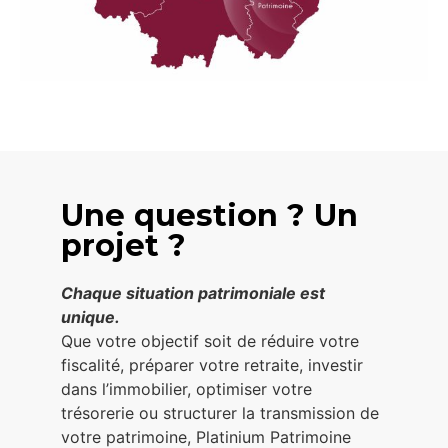
Une question ? Un
projet ?
Chaque situation patrimoniale est
unique.
Que votre objectif soit de réduire votre
fiscalité, préparer votre retraite, investir
dans l’immobilier, optimiser votre
trésorerie ou structurer la transmission de
votre patrimoine, Platinium Patrimoine