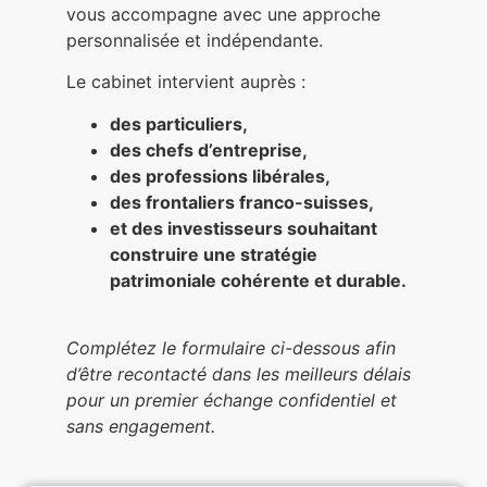
vous accompagne avec une approche
personnalisée et indépendante.
Le cabinet intervient auprès :
des particuliers,
des chefs d’entreprise,
des professions libérales,
des frontaliers franco-suisses,
et des investisseurs souhaitant
construire une stratégie
patrimoniale cohérente et durable.
Complétez le formulaire ci-dessous afin
d’être recontacté dans les meilleurs délais
pour un premier échange confidentiel et
sans engagement.