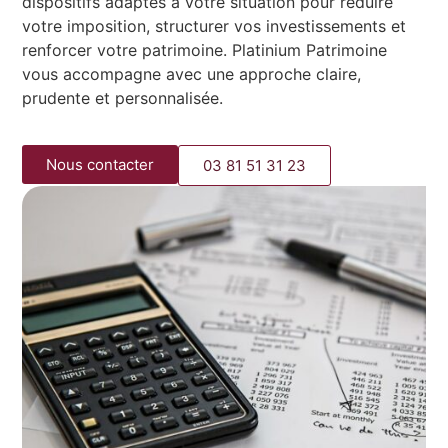
dispositifs adaptés à votre situation pour réduire
votre imposition, structurer vos investissements et
renforcer votre patrimoine. Platinium Patrimoine
vous accompagne avec une approche claire,
prudente et personnalisée.
Nous contacter
03 81 51 31 23