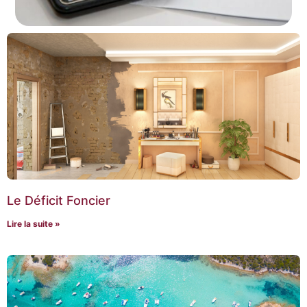
Le Déficit Foncier
Lire la suite »