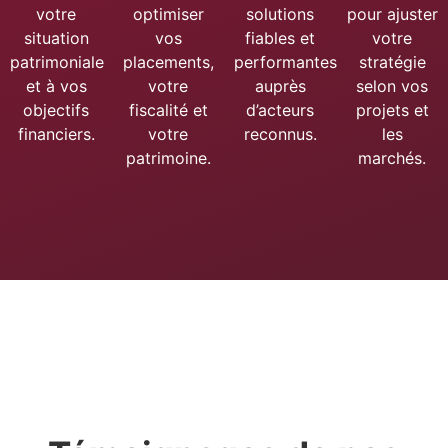
votre
optimiser
solutions
pour ajuster
situation
vos
fiables et
votre
patrimoniale
placements,
performantes
stratégie
et à vos
votre
auprès
selon vos
objectifs
fiscalité et
d’acteurs
projets et
financiers.
votre
reconnus.
les
patrimoine.
marchés.