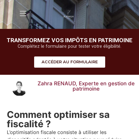
TRANSFORMEZ VOS IMPÔTS EN PATRIMOINE
Complétez le formulaire pour tester votre éligibilité.
ACCÉDER AU FORMULAIRE
Zahra RENAUD, Experte en gestion de
patrimoine
Comment optimiser sa
fiscalité ?
L’optimisation fiscale consiste à utiliser les