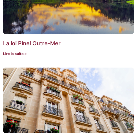
La loi Pinel Outre-Mer
Lire la suite »