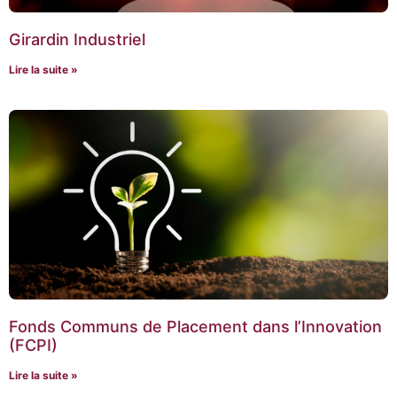
Girardin Industriel
Lire la suite »
Fonds Communs de Placement dans l’Innovation
(FCPI)
Lire la suite »