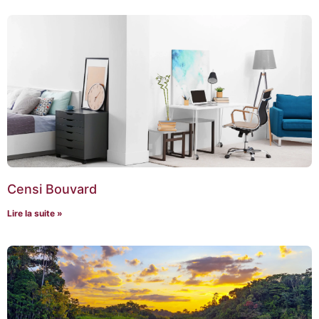
Censi Bouvard
Lire la suite »