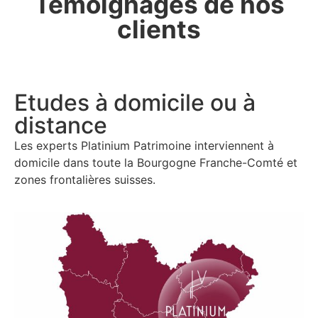
Témoignages de nos
clients
Etudes à domicile ou à
distance
Les experts Platinium Patrimoine interviennent à
domicile dans
toute la Bourgogne Franche-Comté et
zones frontalières suisses.