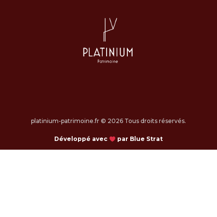
platinium-patrimoine.fr © 2026 Tous droits réservés.
Développé avec
par Blue Strat