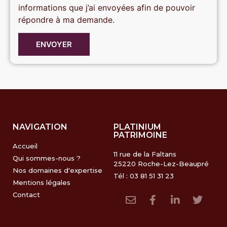
informations que j’ai envoyées afin de pouvoir
répondre à ma demande.
ENVOYER
NAVIGATION
PLATINIUM
PATRIMOINE
Accueil
11 rue de la Faltans
Qui sommes-nous ?
25220 Roche-Lez-Beaupré
Nos domaines d'expertise
Tél : 03 81 51 31 23
Mentions légales
Contact