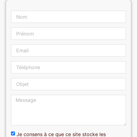
Je consens à ce que ce site stocke les