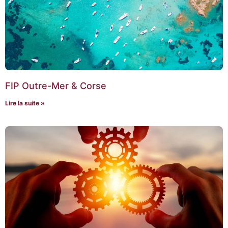
FIP Outre-Mer & Corse
Lire la suite »