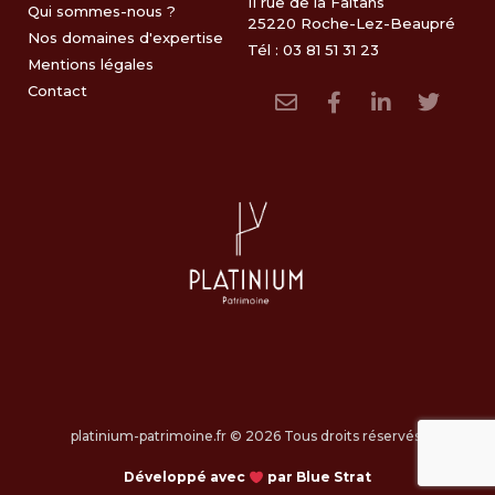
11 rue de la Faltans
Qui sommes-nous ?
25220 Roche-Lez-Beaupré
Nos domaines d'expertise
Tél : 03 81 51 31 23
Mentions légales
Contact
platinium-patrimoine.fr © 2026 Tous droits réservés.
Développé avec
par Blue Strat