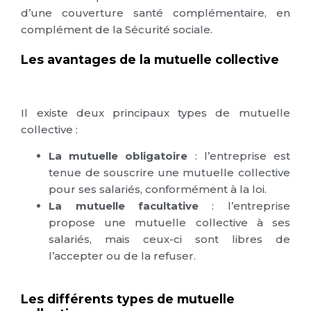
d’une couverture santé complémentaire, en
complément de la Sécurité sociale.
Les avantages de la mutuelle collective
Il existe deux principaux types de mutuelle
collective :
La mutuelle obligatoire
: l’entreprise est
tenue de souscrire une mutuelle collective
pour ses salariés, conformément à la loi.
La mutuelle facultative
: l’entreprise
propose une mutuelle collective à ses
salariés, mais ceux-ci sont libres de
l’accepter ou de la refuser.
Les différents types de mutuelle