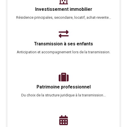
Investissement immobilier
Résidence principales, secondaire, locatif, achat-revente...
Transmission à ses enfants
Anticipation et accompagnement lors de la transmission.
Patrimoine professionnel
Du choix de la structure juridique à la transmission...