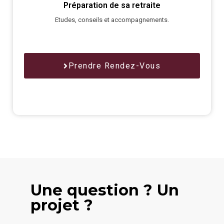
Préparation de sa retraite
Etudes, conseils et accompagnements.
Prendre Rendez-Vous
Une question ? Un
projet ?