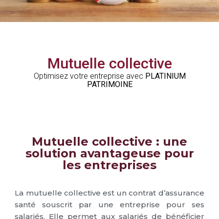
Mutuelle collective
Optimisez votre entreprise avec
PLATINIUM
PATRIMOINE
Mutuelle collective : une
solution avantageuse pour
les entreprises
La mutuelle collective est un contrat d’assurance
santé souscrit par une entreprise pour ses
salariés. Elle permet aux salariés de bénéficier