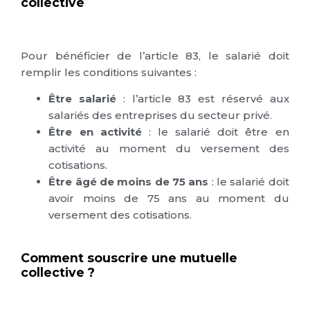
collective
Pour bénéficier de l’article 83, le salarié doit
remplir les conditions suivantes :
Être salarié
: l’article 83 est réservé aux
salariés des entreprises du secteur privé.
Être en activité
: le salarié doit être en
activité au moment du versement des
cotisations.
Être âgé de moins de 75 ans
: le salarié doit
avoir moins de 75 ans au moment du
versement des cotisations.
Comment souscrire une mutuelle
collective ?