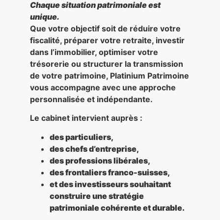
Chaque situation patrimoniale est
unique.
Que votre objectif soit de réduire votre
fiscalité, préparer votre retraite, investir
dans l’immobilier, optimiser votre
trésorerie ou structurer la transmission
de votre patrimoine, Platinium Patrimoine
vous accompagne avec une approche
personnalisée et indépendante.
Le cabinet intervient auprès :
des particuliers,
des chefs d’entreprise,
des professions libérales,
des frontaliers franco-suisses,
et des investisseurs souhaitant
construire une stratégie
patrimoniale cohérente et durable.