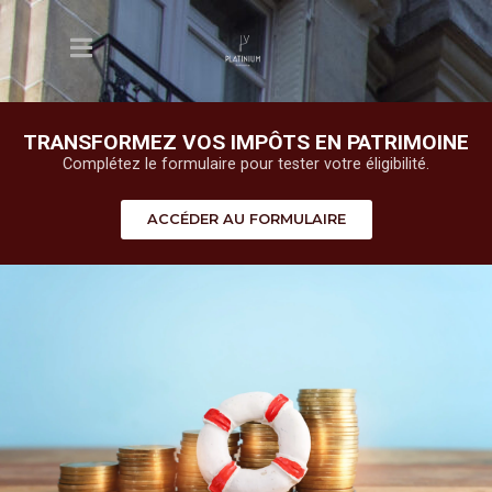
TRANSFORMEZ VOS IMPÔTS EN PATRIMOINE
Complétez le formulaire pour tester votre éligibilité.
ACCÉDER AU FORMULAIRE