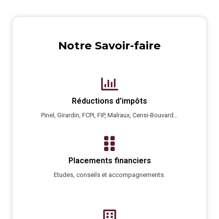
Notre Savoir-faire
Réductions d'impôts
Pinel, Girardin, FCPI, FIP, Malraux, Censi-Bouvard...
Placements financiers
Etudes, conseils et accompagnements.