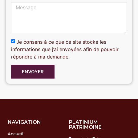
Je consens à ce que ce site stocke les
informations que j’ai envoyées afin de pouvoir
répondre à ma demande.
ENVOYER
NAVIGATION
PLATINIUM
PATRIMOINE
Accueil