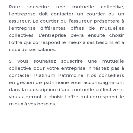
Pour souscrire une mutuelle collective,
l’entreprise doit contacter un courtier ou un
assureur. Le courtier ou l’assureur présentera à
l’entreprise différentes offres de mutuelles
collectives. L’entreprise devra ensuite choisir
l’offre qui correspond le mieux à ses besoins et à
ceux de ses salariés.
Si vous souhaitez souscrire une mutuelle
collective pour votre entreprise, n’hésitez pas à
contacter Platinum Patrimoine. Nos conseillers
en gestion de patrimoine vous accompagneront
dans la souscription d’une mutuelle collective et
vous aideront à choisir l’offre qui correspond le
mieux à vos besoins.