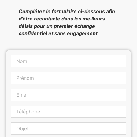
Complétez le formulaire ci-dessous afin
d’être recontacté dans les meilleurs
délais pour un premier échange
confidentiel et sans engagement.