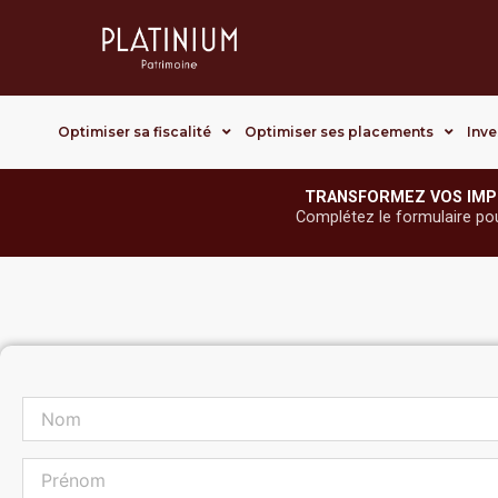
Optimiser sa fiscalité
Optimiser ses placements
Inve
TRANSFORMEZ VOS IMP
Complétez le formulaire pour 