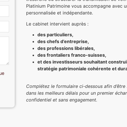
Platinium Patrimoine vous accompagne avec 
personnalisée et indépendante.
Le cabinet intervient auprès :
des particuliers,
des chefs d’entreprise,
des professions libérales,
des frontaliers franco-suisses,
et des investisseurs souhaitant constru
stratégie patrimoniale cohérente et dur
ue
Complétez le formulaire ci-dessous afin d’être
dans les meilleurs délais pour un premier écha
confidentiel et sans engagement.