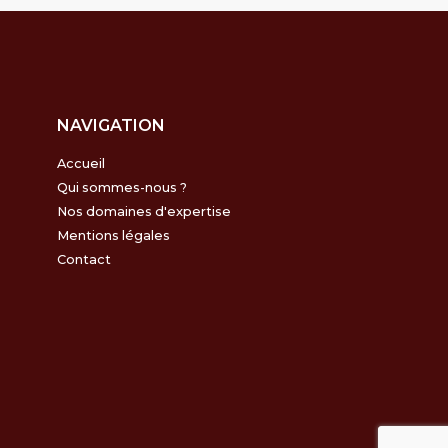
NAVIGATION
Accueil
Qui sommes-nous ?
Nos domaines d'expertise
Mentions légales
Contact