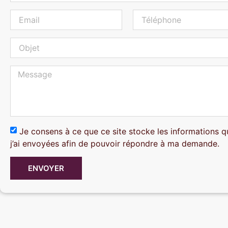
Je consens à ce que ce site stocke les informations q
j’ai envoyées afin de pouvoir répondre à ma demande.
ENVOYER