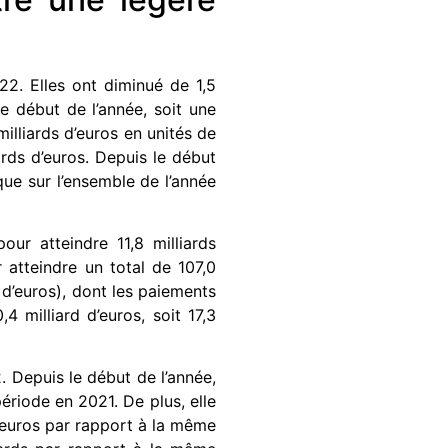
22. Elles ont diminué de 1,5
le début de l’année, soit une
illiards d’euros en unités de
ards d’euros. Depuis le début
que sur l’ensemble de l’année
ur atteindre 11,8 milliards
atteindre un total de 107,0
 d’euros), dont les paiements
 milliard d’euros, soit 17,3
. Depuis le début de l’année,
ériode en 2021. De plus, elle
’euros par rapport à la même