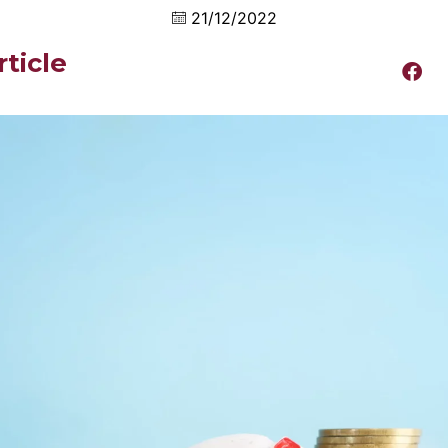
21/12/2022
rticle