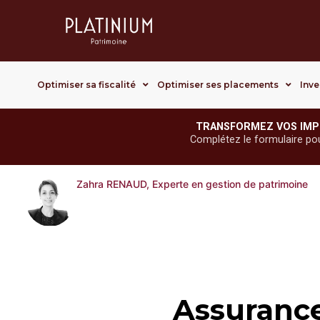
Optimiser sa fiscalité
Optimiser ses placements
Inve
TRANSFORMEZ VOS IMP
Complétez le formulaire pour 
Zahra RENAUD, Experte en gestion de patrimoine
Assurance 