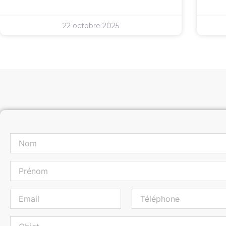
22 octobre 2025