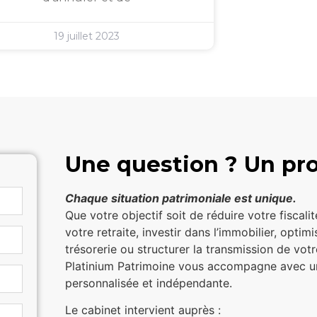
19 juillet 2023
Une question ? Un pro
Chaque situation patrimoniale est unique.
Que votre objectif soit de réduire votre fiscali
votre retraite, investir dans l’immobilier, optimi
trésorerie ou structurer la transmission de vot
Platinium Patrimoine vous accompagne avec 
personnalisée et indépendante.
Le cabinet intervient auprès :