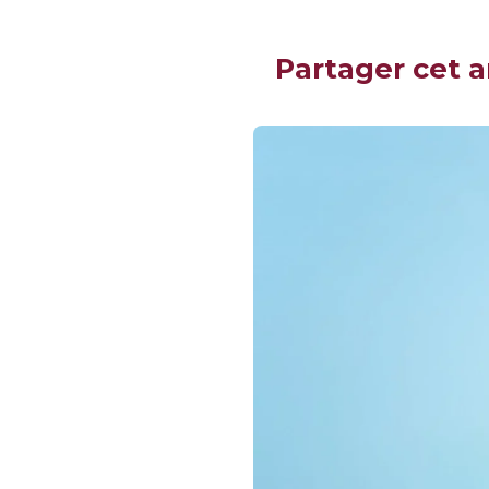
Partager cet a