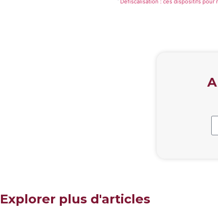
Défiscalisation : ces dispositifs pour
A
Explorer plus d'articles