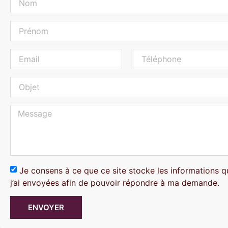
Je consens à ce que ce site stocke les informations q
j’ai envoyées afin de pouvoir répondre à ma demande.
ENVOYER