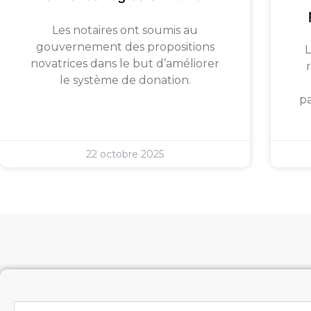
Les notaires ont soumis au
gouvernement des propositions
L
novatrices dans le but d’améliorer
le système de donation.
pa
22 octobre 2025