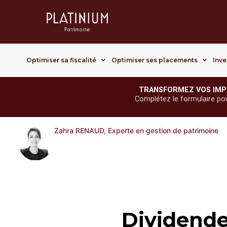
Optimiser sa fiscalité
Optimiser ses placements
Inve
TRANSFORMEZ VOS IMP
Complétez le formulaire pour 
Zahra RENAUD, Experte en gestion de patrimoine
Dividende