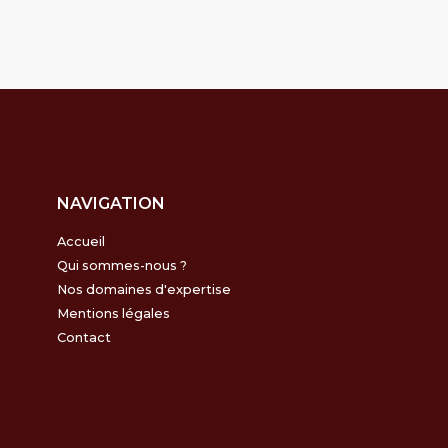
NAVIGATION
Accueil
Qui sommes-nous ?
Nos domaines d'expertise
Mentions légales
Contact