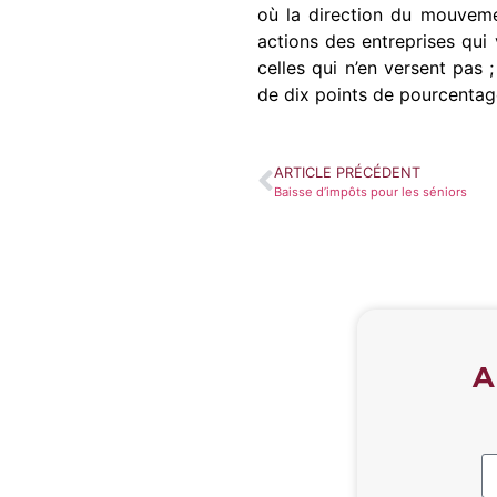
où la direction du mouvemen
actions des entreprises qui
celles qui n’en versent pas
de dix points de pourcentag
ARTICLE PRÉCÉDENT
Baisse d’impôts pour les séniors
A