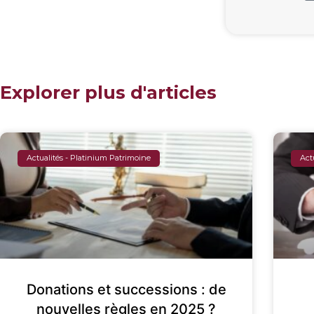
Explorer plus d'articles
Actualités - Platinium Patrimoine
Act
Donations et successions : de
nouvelles règles en 2025 ?