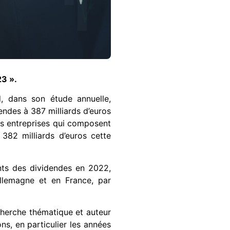
3 ».
d, dans son étude annuelle,
ndes à 387 milliards d’euros
es entreprises qui composent
382 milliards d’euros cette
nts des dividendes en 2022,
llemagne et en France, par
herche thématique et auteur
ns, en particulier les années