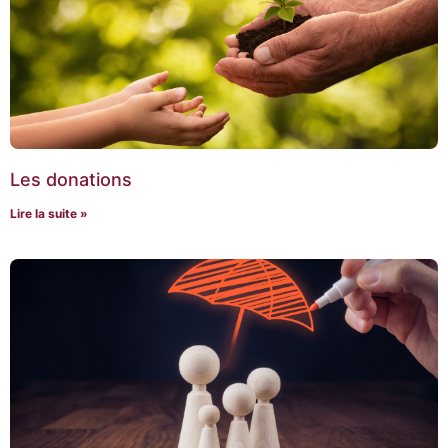
Les donations
Lire la suite »