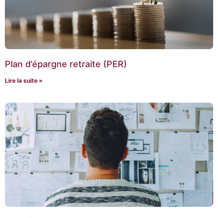
Plan d’épargne retraite (PER)
Lire la suite »