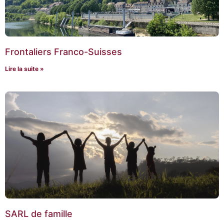
Frontaliers Franco-Suisses
Lire la suite »
SARL de famille