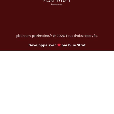
platinium-patrimoine.fr © 2026 Tous droits réservés.
Développé avec
par Blue Strat