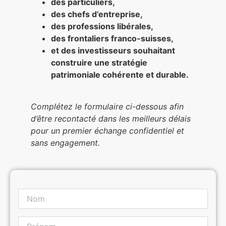
des particuliers,
des chefs d’entreprise,
des professions libérales,
des frontaliers franco-suisses,
et des investisseurs souhaitant
construire une stratégie
patrimoniale cohérente et durable.
Complétez le formulaire ci-dessous afin
d’être recontacté dans les meilleurs délais
pour un premier échange confidentiel et
sans engagement.