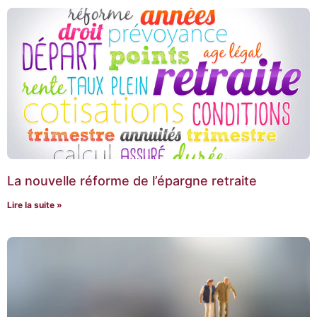
La nouvelle réforme de l’épargne retraite
Lire la suite »