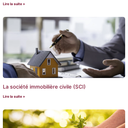
Lire la suite »
La société immobilière civile (SCI)
Lire la suite »