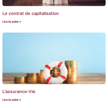
Le contrat de capitalisation
Lire la suite »
L’assurance-Vie
Lire la suite »