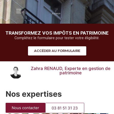
TRANSFORMEZ VOS IMPÔTS EN PATRIMOINE
Complétez le formulaire pour tester votre éligibilité.
ACCÉDER AU FORMULAIRE
Zahra RENAUD, Experte en gestion de
patrimoine
Nos expertises
Nous contacter
03 81 51 31 23