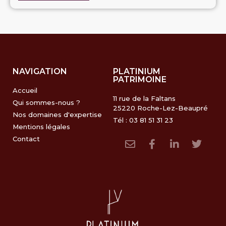
NAVIGATION
PLATINIUM
PATRIMOINE
Accueil
11 rue de la Faltans
Qui sommes-nous ?
25220 Roche-Lez-Beaupré
Nos domaines d'expertise
Tél : 03 81 51 31 23
Mentions légales
Contact