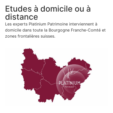
Etudes à domicile ou à
distance
Les experts Platinium Patrimoine interviennent à
domicile dans
toute la Bourgogne Franche-Comté et
zones frontalières suisses.