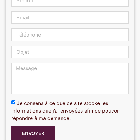
Je consens à ce que ce site stocke les
informations que j’ai envoyées afin de pouvoir
répondre à ma demande.
ENVOYER