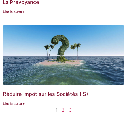
La Prévoyance
Lire la suite »
Réduire impôt sur les Sociétés (IS)
Lire la suite »
1
2
3