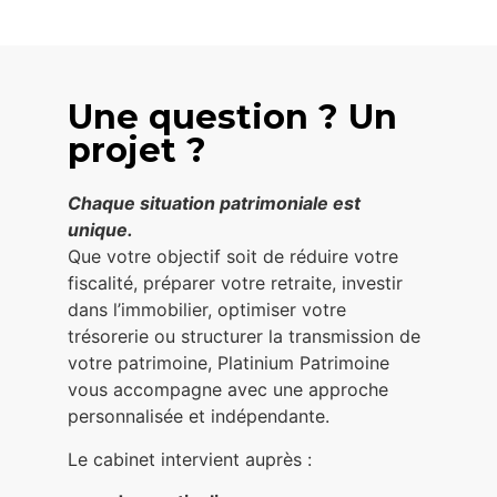
Une question ? Un
projet ?
Chaque situation patrimoniale est
unique.
Que votre objectif soit de réduire votre
fiscalité, préparer votre retraite, investir
dans l’immobilier, optimiser votre
trésorerie ou structurer la transmission de
votre patrimoine, Platinium Patrimoine
vous accompagne avec une approche
personnalisée et indépendante.
Le cabinet intervient auprès :