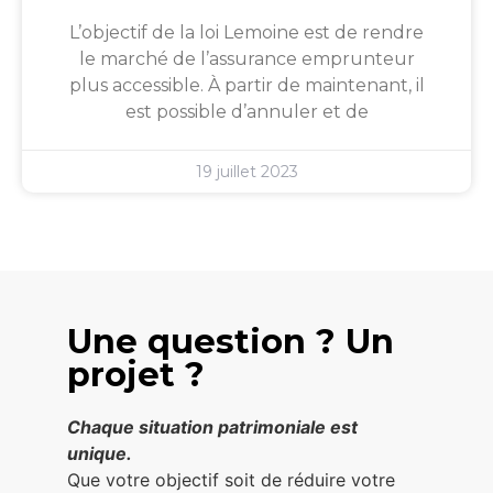
L’objectif de la loi Lemoine est de rendre
le marché de l’assurance emprunteur
plus accessible. À partir de maintenant, il
est possible d’annuler et de
19 juillet 2023
Une question ? Un
projet ?
Chaque situation patrimoniale est
unique.
Que votre objectif soit de réduire votre