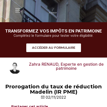
TRANSFORMEZ VOS IMPÔTS EN PATRIMOINE
Complétez le formulaire pour tester votre éligibilité.
ACCÉDER AU FORMULAIRE
Zahra RENAUD, Experte en gestion de
patrimoine
Prorogation du taux de réduction
Madelin (IR PME)
02/11/2022
Partager cet article