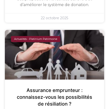
d’améliorer le système de donation.
22 octobre 2025
Actualités - Platinium Patrimoine
Assurance emprunteur :
connaissez-vous les possibilités
de résiliation ?