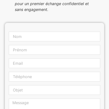
pour un premier échange confidentiel et
sans engagement.