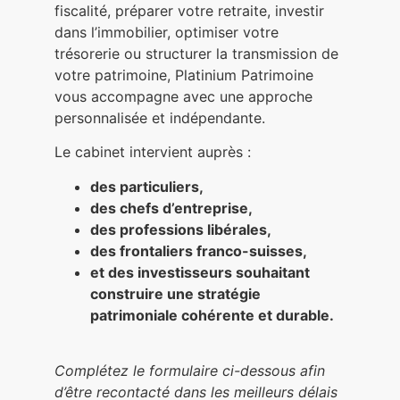
fiscalité, préparer votre retraite, investir
dans l’immobilier, optimiser votre
trésorerie ou structurer la transmission de
votre patrimoine, Platinium Patrimoine
vous accompagne avec une approche
personnalisée et indépendante.
Le cabinet intervient auprès :
des particuliers,
des chefs d’entreprise,
des professions libérales,
des frontaliers franco-suisses,
et des investisseurs souhaitant
construire une stratégie
patrimoniale cohérente et durable.
Complétez le formulaire ci-dessous afin
d’être recontacté dans les meilleurs délais