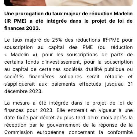
Une prorogation du taux majeur de réduction Madelin
(IR PME) a ​​été intégrée dans le projet de loi de
finances 2023.
Le taux majoré de 25% des réductions IR-PME pour
souscription au capital des PME (ou réduction
« Madelin »), pour les souscriptions de parts de
certains fonds d’investissement, pour la souscription
au capital de certaines sociétés d’utilité publique ou
sociétés financières solidaires serait rétablie et
s’appliquerait aux paiements effectués jusqu’au 31
décembre 2023.
La mesure a été intégrée dans le projet de loi de
finances pour 2023. Elle entrerait en vigueur à une
date fixée par décret au plus tard deux mois après la
réception par le gouvernement de la réponse de la
Commission européenne concernant la conformité