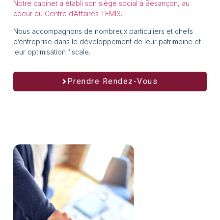
Notre cabinet a établi son siège social à Besançon, au
coeur du Centre d’Affaires TEMIS
.
Nous accompagnons de nombreux particuliers et chefs
d’entreprise dans le développement de leur patrimoine et
leur optimisation fiscale.
Prendre Rendez-Vous