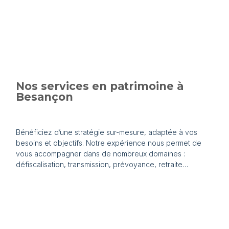
Nos services en patrimoine à
Besançon
Bénéficiez d’une stratégie sur-mesure, adaptée à vos
besoins et objectifs. Notre expérience nous permet de
vous accompagner dans de nombreux domaines :
défiscalisation, transmission, prévoyance, retraite…