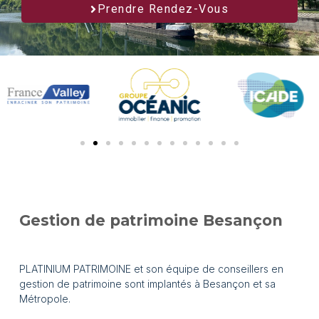
Prendre Rendez-Vous
Gestion de patrimoine Besançon
PLATINIUM PATRIMOINE et son équipe de conseillers en
gestion de patrimoine sont implantés à Besançon et sa
Métropole.